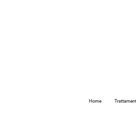
Home
Trattament