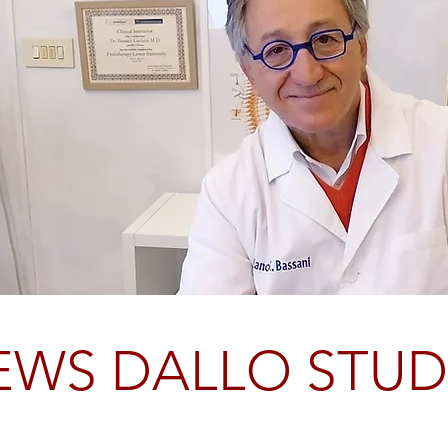
EWS DALLO STUD