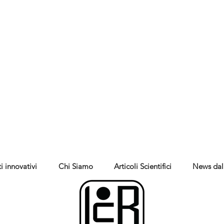
i innovativi
Chi Siamo
Articoli Scientifici
News dal