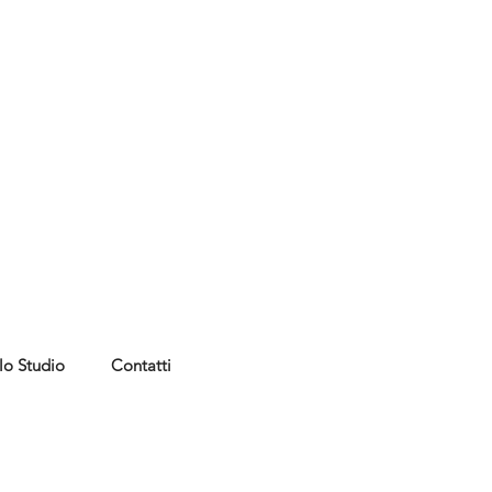
lo Studio
Contatti