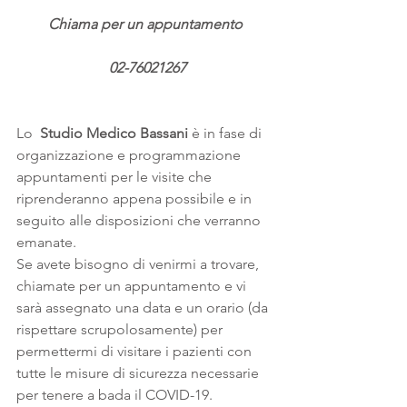
Chiama per un appuntamento
 02-76021267
Lo  
Studio Medico Bassani
 è in fase di 
organizzazione e programmazione 
appuntamenti per le visite che 
riprenderanno appena possibile e in 
seguito alle disposizioni che verranno 
emanate.
Se avete bisogno di venirmi a trovare, 
chiamate per un appuntamento e vi 
sarà assegnato una data e un orario (da 
rispettare scrupolosamente) per 
permettermi di visitare i pazienti con 
tutte le misure di sicurezza necessarie 
per tenere a bada il COVID-19.