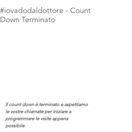
#iovadodaldottore - Count
Down Terminato
Il count down è terminato e aspettiamo 
le vostre chiamate per iniziare a 
programmare le visite appena 
possibile.