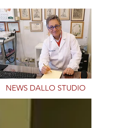
NEWS DALLO STUDIO