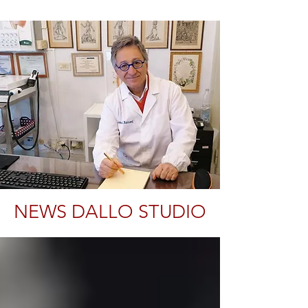
NEWS DALLO STUDIO