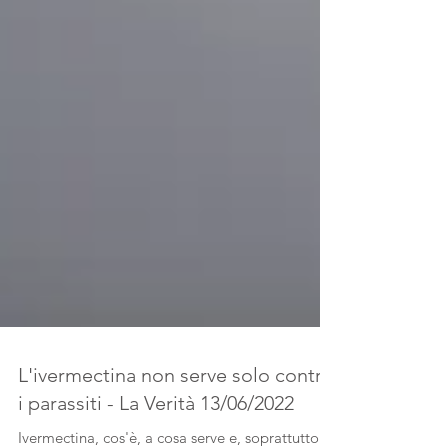
L'ivermectina non serve solo contro