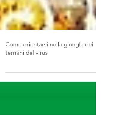
Come orientarsi nella giungla dei
termini del virus