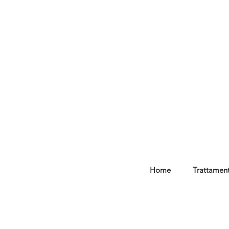
Home
Trattament