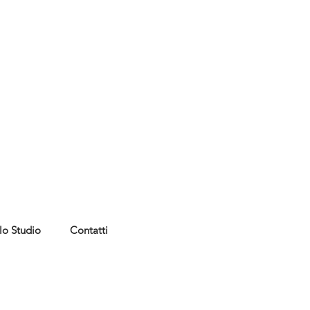
lo Studio
Contatti