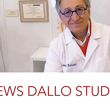
EWS DALLO STUD