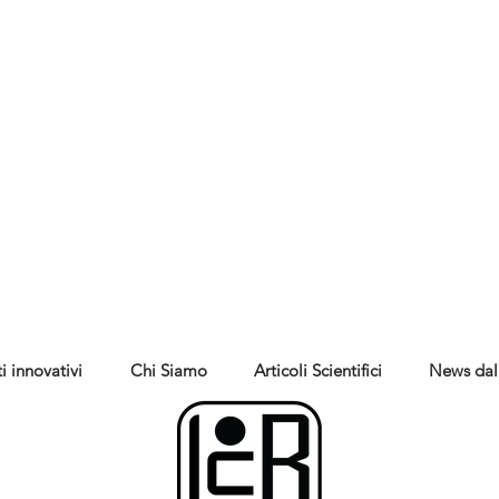
i innovativi
Chi Siamo
Articoli Scientifici
News dal