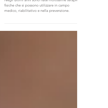
prevenzione
Negli ultimi anni sono nate moltissime terapie
fisiche che si possono utilizzare in campo
medico, riabilitativo e nella prevenzione.