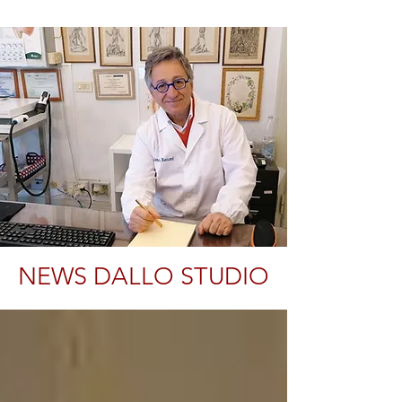
NEWS DALLO STUDIO