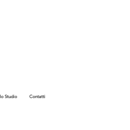
lo Studio
Contatti