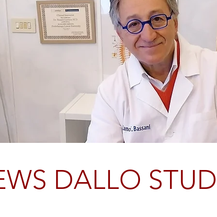
EWS DALLO STUD