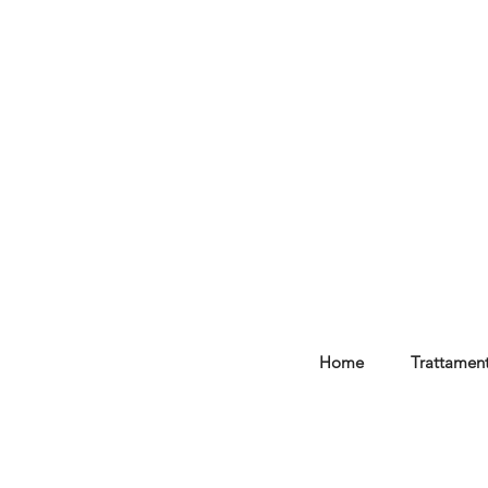
Home
Trattament