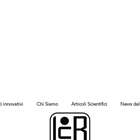
i innovativi
Chi Siamo
Articoli Scientifici
News dal