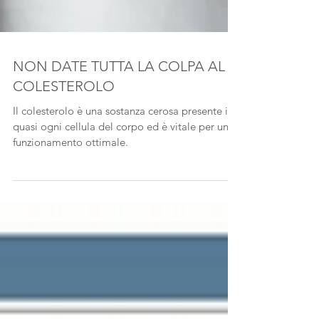
NON DATE TUTTA LA COLPA AL
COLESTEROLO
Il colesterolo è una sostanza cerosa presente in
quasi ogni cellula del corpo ed è vitale per un
funzionamento ottimale.