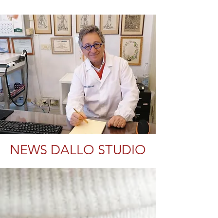
NEWS DALLO STUDIO