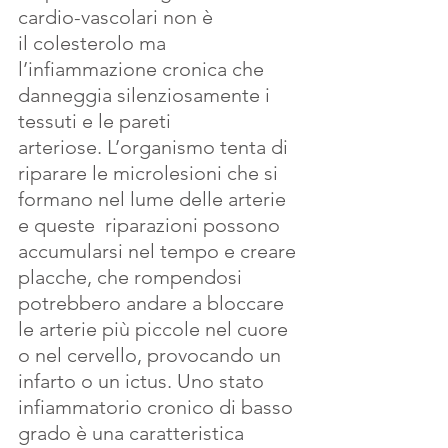
cardio-vascolari non è 
il colesterolo ma 
l’infiammazione cronica che 
danneggia silenziosamente i 
tessuti e le pareti 
arteriose. L’organismo tenta di 
riparare le microlesioni che si 
formano nel lume delle arterie 
e queste  riparazioni possono 
accumularsi nel tempo e creare 
placche, che rompendosi 
potrebbero andare a bloccare 
le arterie più piccole nel cuore 
o nel cervello, provocando un 
infarto o un ictus. Uno stato 
infiammatorio cronico di basso 
grado è una caratteristica 