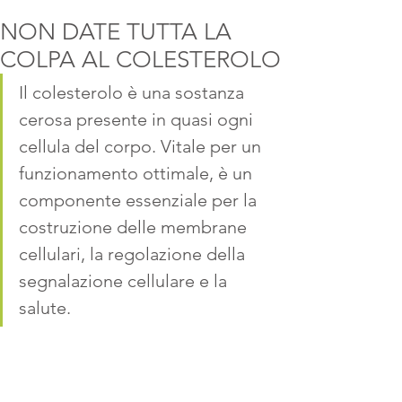
NON DATE TUTTA LA
COLPA AL COLESTEROLO
Il colesterolo è una sostanza 
cerosa presente in quasi ogni 
cellula del corpo. Vitale per un 
funzionamento ottimale, è un 
componente essenziale 
per la 
costruzione delle membrane 
cellulari, la regolazione della 
segnalazione cellulare e la 
salute. 