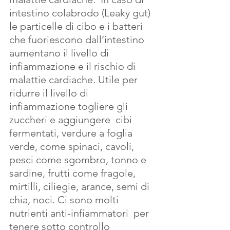
intestino colabrodo (Leaky gut) 
le particelle di cibo e i batteri 
che fuoriescono dall’intestino 
aumentano il livello di 
infiammazione e il rischio di 
malattie cardiache. Utile per 
ridurre il livello di 
infiammazione togliere gli  
zuccheri e aggiungere  cibi 
fermentati, verdure a foglia 
verde, come spinaci, cavoli, 
pesci come sgombro, tonno e 
sardine, frutti come fragole, 
mirtilli, ciliegie, arance, semi di 
chia, noci. Ci sono molti 
nutrienti anti-infiammatori  per 
tenere sotto controllo 