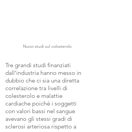
Nuovi studi sul colosterolo
Tre grandi studi finanziati 
dall’industria hanno messo in 
dubbio che ci sia una diretta 
correlazione tra livelli di 
colesterolo e malattie 
cardiache poiché i soggetti 
con valori bassi nel sangue 
avevano gli stessi gradi di 
sclerosi arteriosa rispetto a 