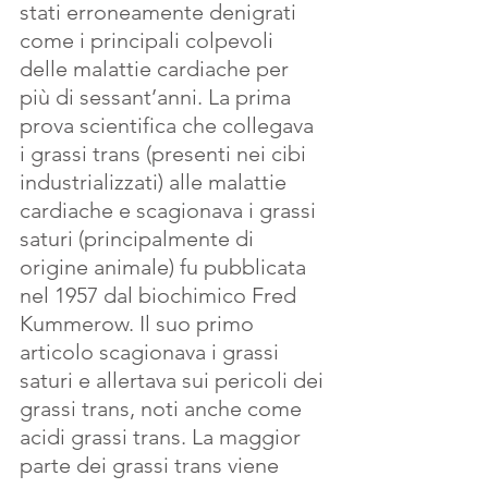
stati erroneamente denigrati 
come i principali colpevoli 
delle malattie cardiache per 
più di sessant’anni. La prima 
prova scientifica che collegava 
i grassi trans (presenti nei cibi 
industrializzati) alle malattie 
cardiache e scagionava i grassi 
saturi (principalmente di 
origine animale) fu pubblicata 
nel 1957 dal biochimico Fred 
Kummerow. Il suo primo 
articolo scagionava i grassi 
saturi e allertava sui pericoli dei 
grassi trans, noti anche come 
acidi grassi trans. La maggior 
parte dei grassi trans viene 