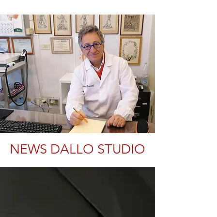
NEWS DALLO STUDIO