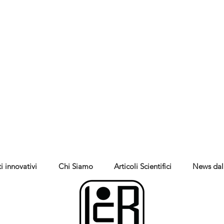
i innovativi
Chi Siamo
Articoli Scientifici
News dal