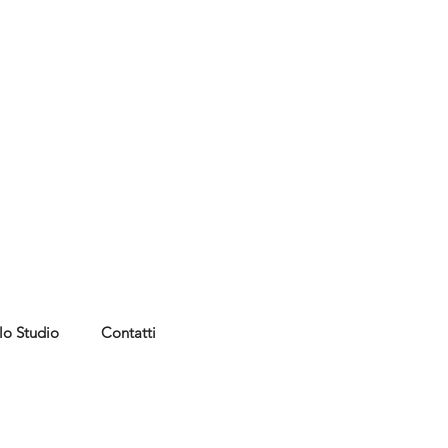
lo Studio
Contatti