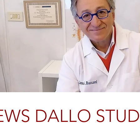
EWS DALLO STUD