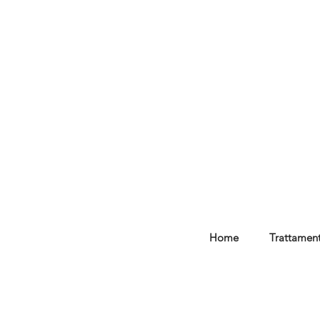
Home
Trattament