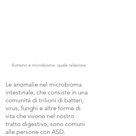
Autismo e microbioma: quale relazione
Le anomalie nel microbioma 
intestinale, che consiste in una 
comunità di trilioni di batteri, 
virus, funghi e altre forme di 
vita che vivono nel nostro 
tratto digestivo, sono comuni 
alle persone con ASD. 