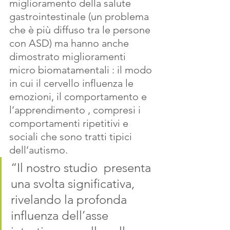
miglioramento della salute 
gastrointestinale (un problema 
che è più diffuso tra le persone 
con ASD) ma hanno anche 
dimostrato miglioramenti 
micro biomatamentali : il modo 
in cui il cervello influenza le 
emozioni, il comportamento e 
l’apprendimento , compresi i 
comportamenti ripetitivi e 
sociali che sono tratti tipici 
dell’autismo.
“Il nostro studio  presenta 
una svolta significativa, 
rivelando la profonda 
influenza dell’asse 