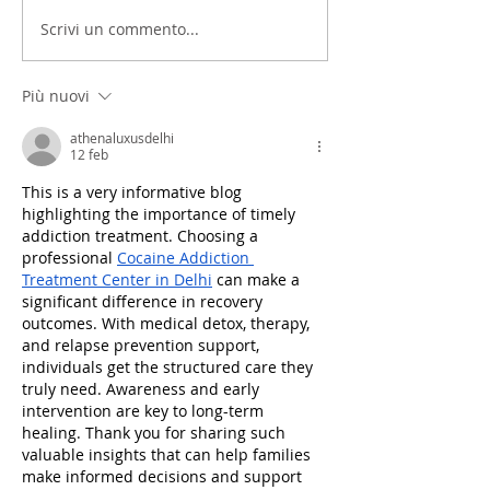
Scrivi un commento...
Più nuovi
athenaluxusdelhi
12 feb
This is a very informative blog 
highlighting the importance of timely 
addiction treatment. Choosing a 
professional 
Cocaine Addiction 
Treatment Center in Delhi
 can make a 
significant difference in recovery 
outcomes. With medical detox, therapy, 
and relapse prevention support, 
individuals get the structured care they 
truly need. Awareness and early 
intervention are key to long-term 
healing. Thank you for sharing such 
valuable insights that can help families 
make informed decisions and support 