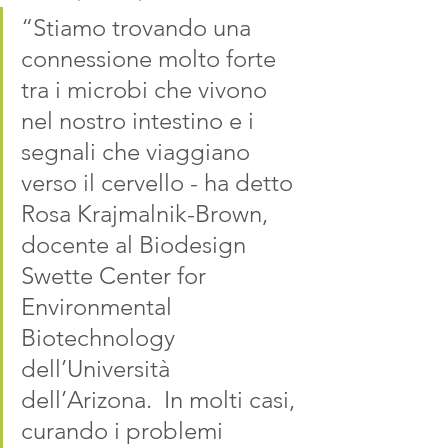
“Stiamo trovando una 
connessione molto forte 
tra i microbi che vivono 
nel nostro intestino e i 
segnali che viaggiano 
verso il cervello - ha detto 
Rosa Krajmalnik-Brown, 
docente al Biodesign 
Swette Center for 
Environmental 
Biotechnology 
dell’Università 
dell’Arizona.  In molti casi, 
curando i problemi 