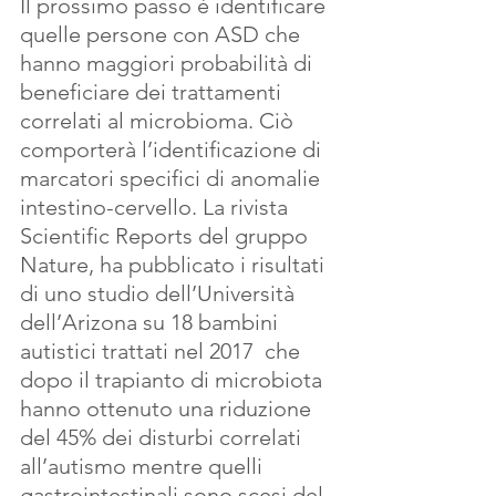
Il prossimo passo è identificare 
quelle persone con ASD che 
hanno maggiori probabilità di 
beneficiare dei trattamenti 
correlati al microbioma. Ciò 
comporterà l’identificazione di 
marcatori specifici di anomalie 
intestino-cervello. La rivista 
Scientific Reports del gruppo 
Nature, ha pubblicato i risultati 
di uno studio dell’Università 
dell’Arizona su 18 bambini 
autistici trattati nel 2017  che 
dopo il trapianto di microbiota 
hanno ottenuto una riduzione 
del 45% dei disturbi correlati 
all’autismo mentre quelli 
gastrointestinali sono scesi del 