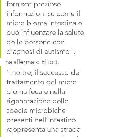
fornisce preziose 
informazioni su come il 
micro bioma intestinale 
può influenzare la salute 
delle persone con 
diagnosi di autismo”, 
ha affermato Elliott.
“Inoltre, il successo del 
trattamento del micro 
bioma fecale nella 
rigenerazione delle 
specie microbiche 
presenti nell’intestino 
rappresenta una strada 