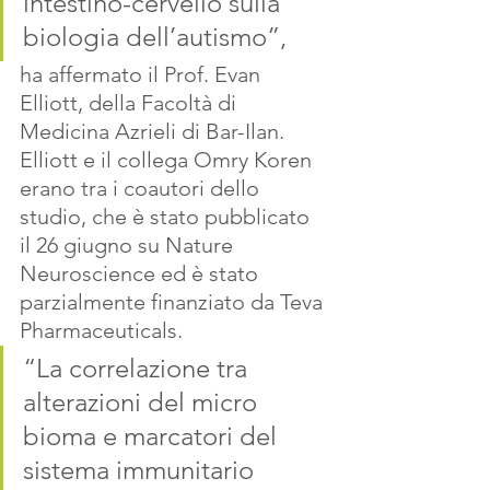
intestino-cervello sulla 
biologia dell’autismo”, 
ha affermato il Prof. Evan 
Elliott, della Facoltà di 
Medicina Azrieli di Bar-Ilan. 
Elliott e il collega Omry Koren 
erano tra i coautori dello 
studio, che è stato pubblicato 
il 26 giugno su Nature 
Neuroscience ed è stato 
parzialmente finanziato da Teva 
Pharmaceuticals.
“La correlazione tra 
alterazioni del micro 
bioma e marcatori del 
sistema immunitario 