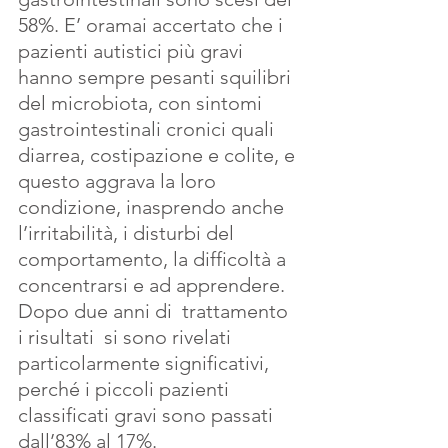
58%. E’ oramai accertato che i 
pazienti autistici più gravi 
hanno sempre pesanti squilibri 
del microbiota, con sintomi 
gastrointestinali cronici quali 
diarrea, costipazione e colite, e 
questo aggrava la loro 
condizione, inasprendo anche 
l’irritabilità, i disturbi del 
comportamento, la difficoltà a 
concentrarsi e ad apprendere. 
Dopo due anni di  trattamento 
i risultati  si sono rivelati 
particolarmente significativi, 
perché i piccoli pazienti 
classificati gravi sono passati 
dall’83% al 17%. 