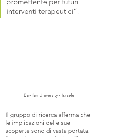
promettente per futuri 
interventi terapeutici”.
Bar-Ilan University - Israele
Il gruppo di ricerca afferma che 
le implicazioni delle sue 
scoperte sono di vasta portata. 