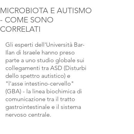
MICROBIOTA E AUTISMO
- COME SONO
CORRELATI
Gli esperti dell'Università Bar-
Ilan di Israele hanno preso 
parte a uno studio globale sui 
collegamenti tra ASD (Disturbi 
dello spettro autistico) e 
"l'asse intestino-cervello" 
(GBA) - la linea biochimica di 
comunicazione tra il tratto 
gastrointestinale e il sistema 
nervoso centrale. 