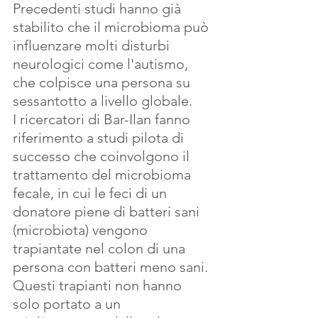
Precedenti studi hanno già 
stabilito che il microbioma può 
influenzare molti disturbi 
neurologici come l'autismo, 
che colpisce una persona su 
sessantotto a livello globale. 
I ricercatori di Bar-Ilan fanno 
riferimento a studi pilota di 
successo che coinvolgono il 
trattamento del microbioma 
fecale, in cui le feci di un 
donatore piene di batteri sani 
(microbiota) vengono 
trapiantate nel colon di una 
persona con batteri meno sani. 
Questi trapianti non hanno 
solo portato a un 