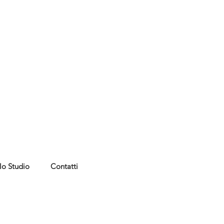
lo Studio
Contatti