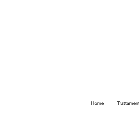
Home
Trattament