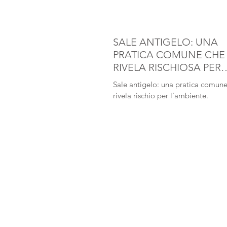
SALE ANTIGELO: UNA
PRATICA COMUNE CHE 
RIVELA RISCHIOSA PER
L'AMBIENTE
Sale antigelo: una pratica comune
rivela rischio per l'ambiente.