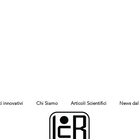
i innovativi
Chi Siamo
Articoli Scientifici
News dal