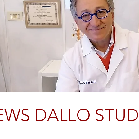
EWS DALLO STUD