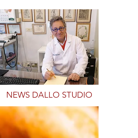
NEWS DALLO STUDIO