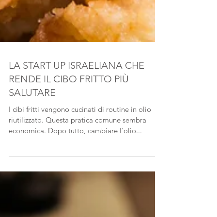
LA START UP ISRAELIANA CHE
RENDE IL CIBO FRITTO PIÙ
SALUTARE
I cibi fritti vengono cucinati di routine in olio
riutilizzato. Questa pratica comune sembra
economica. Dopo tutto, cambiare l'olio...