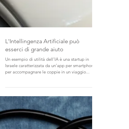
L'Intellingenza Artificiale può
esserci di grande aiuto
Un esempio di utilità dell’IA è una startup in
Israele caratterizzata da un’app per smartphone
per accompagnare le coppie in un viaggio...