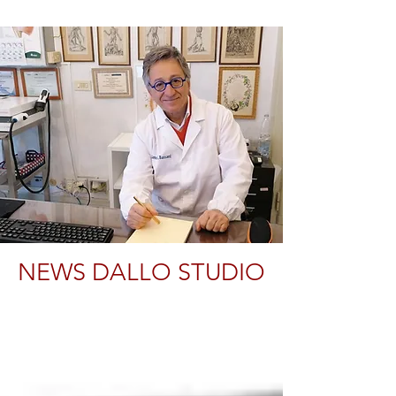
NEWS DALLO STUDIO