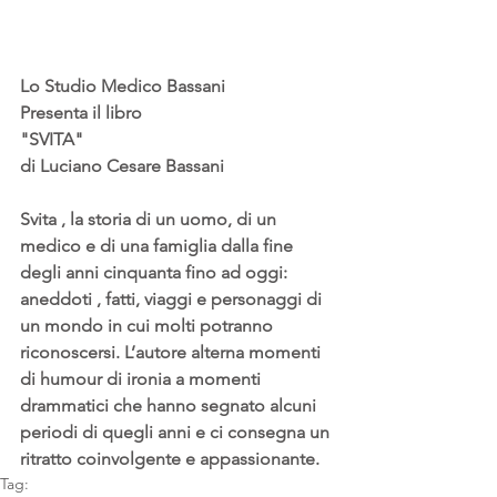
Lo Studio Medico Bassani
Presenta il libro
"SVITA"
di Luciano Cesare Bassani
Svita , la storia di un uomo, di un 
medico e di una famiglia dalla fine 
degli anni cinquanta fino ad oggi: 
aneddoti , fatti, viaggi e personaggi di 
un mondo in cui molti potranno 
riconoscersi. L’autore alterna momenti 
di humour di ironia a momenti 
drammatici che hanno segnato alcuni 
periodi di quegli anni e ci consegna un 
ritratto coinvolgente e appassionante.
Tag: