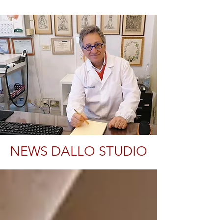
NEWS DALLO STUDIO