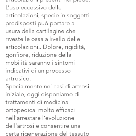
L’uso eccessivo delle 
articolazioni, specie in soggetti 
predisposti può portare a 
usura della cartilagine che 
riveste le ossa a livello delle 
articolazioni.. Dolore, rigidità, 
gonfiore, riduzione della 
mobilità saranno i sintomi 
indicativi di un processo 
artrosico.
Specialmente nei casi di artrosi 
iniziale, oggi disponiamo di 
trattamenti di medicina 
ortopedica  molto efficaci 
nell’arrestare l’evoluzione 
dell’artrosi e consentire una 
certa rigenerazione del tessuto 