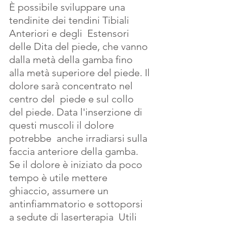
È possibile sviluppare una 
tendinite dei tendini Tibiali 
Anteriori e degli  Estensori 
delle Dita del piede, che vanno 
dalla metà della gamba fino 
alla metà superiore del piede. Il 
dolore sarà concentrato nel 
centro del  piede e sul collo 
del piede. Data l'inserzione di 
questi muscoli il dolore 
potrebbe  anche irradiarsi sulla 
faccia anteriore della gamba.
Se il dolore è iniziato da poco 
tempo è utile mettere 
ghiaccio, assumere un 
antinfiammatorio e sottoporsi 
a sedute di laserterapia  Utili 