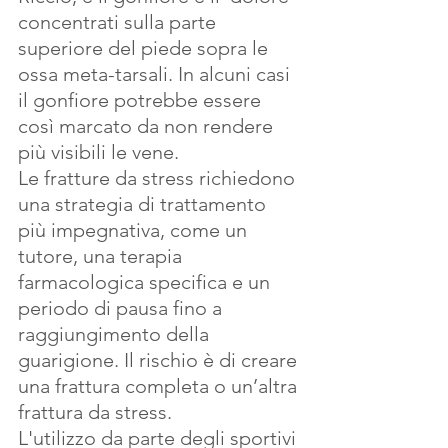
concentrati sulla parte 
superiore del piede sopra le 
ossa meta-tarsali. In alcuni casi 
il gonfiore potrebbe essere 
così marcato da non rendere 
più visibili le vene.
Le fratture da stress richiedono 
una strategia di trattamento 
più impegnativa, come un 
tutore, una terapia 
farmacologica specifica e un 
periodo di pausa fino a 
raggiungimento della 
guarigione. Il rischio è di creare 
una frattura completa o un’altra 
frattura da stress.
L'utilizzo da parte degli sportivi 