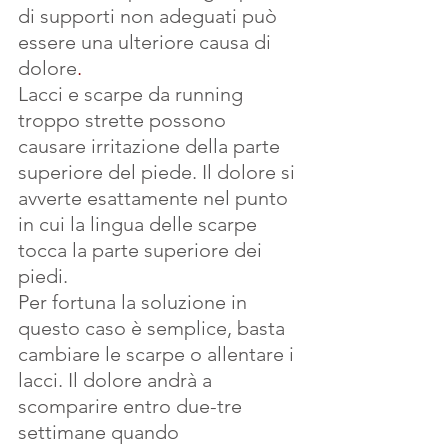
di supporti non adeguati può 
essere una ulteriore causa di 
dolore
.
Lacci e scarpe da running 
troppo strette possono 
causare irritazione della parte 
superiore del piede. Il dolore si 
avverte esattamente nel punto 
in cui la lingua delle scarpe 
tocca la parte superiore dei 
piedi.
Per fortuna la soluzione in 
questo caso è semplice, basta 
cambiare le scarpe o allentare i 
lacci. Il dolore andrà a 
scomparire entro due-tre 
settimane quando 