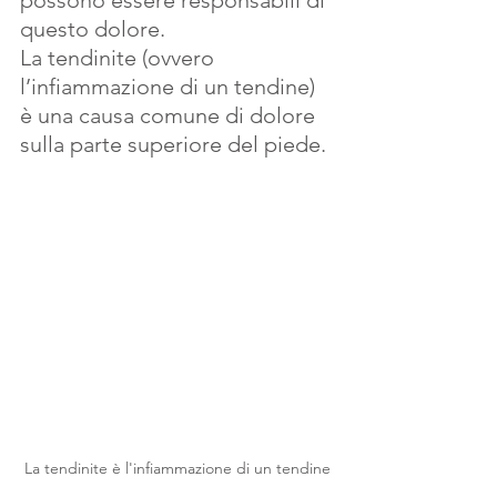
questo dolore.
La tendinite (ovvero 
l’infiammazione di un tendine) 
è una causa comune di dolore 
sulla parte superiore del piede. 
La tendinite è l'infiammazione di un tendine