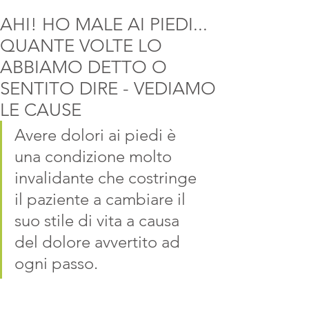
AHI! HO MALE AI PIEDI...
QUANTE VOLTE LO
ABBIAMO DETTO O
SENTITO DIRE - VEDIAMO
LE CAUSE
Avere dolori ai piedi è 
una condizione molto 
invalidante che costringe 
il paziente a cambiare il 
suo stile di vita a causa 
del dolore avvertito ad 
ogni passo. 