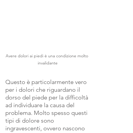
Avere dolori ai piedi è una condizione molto 
invalidante
Questo è particolarmente vero 
per i dolori che riguardano il 
dorso del piede per la difficoltà 
ad individuare la causa del 
problema. Molto spesso questi 
tipi di dolore sono 
ingravescenti, ovvero nascono 