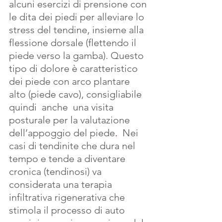
alcuni esercizi di prensione con 
le dita dei piedi per alleviare lo 
stress del tendine, insieme alla 
flessione dorsale (flettendo il 
piede verso la gamba). Questo 
tipo di dolore è caratteristico 
dei piede con arco plantare 
alto (piede cavo), consigliabile  
quindi  anche  una visita 
posturale per la valutazione 
dell’appoggio del piede
. 
 Nei 
casi di tendinite che dura nel 
tempo e tende a diventare 
cronica (tendinosi) va 
considerata una terapia 
infiltrativa rigenerativa che 
stimola il processo di auto 