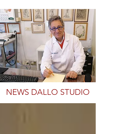
NEWS DALLO STUDIO