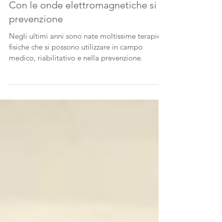
Con le onde elettromagnetiche si fa
prevenzione
Negli ultimi anni sono nate moltissime terapie
fisiche che si possono utilizzare in campo
medico, riabilitativo e nella prevenzione.