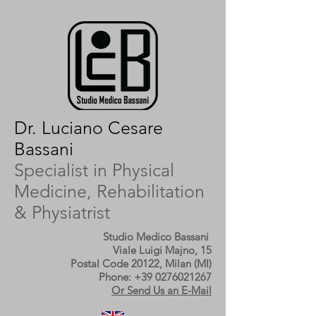
Dr. Luciano Cesare
Bassani
Specialist in Physical
Medicine, Rehabilitation
& Physiatrist
Studio Medico Bassani
Viale Luigi Majno, 15
Postal Code 20122, Milan (MI)
Phone:
+39 0276021267
Or Send Us an E-Mail