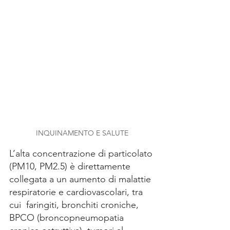
INQUINAMENTO E SALUTE
L’alta concentrazione di particolato 
(PM10, PM2.5) è direttamente 
collegata a un aumento di malattie 
respiratorie e cardiovascolari, tra 
cui  faringiti, bronchiti croniche, 
BPCO (broncopneumopatia 