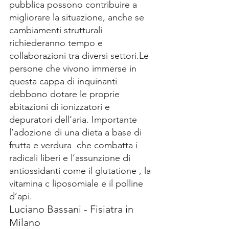
pubblica possono contribuire a 
migliorare la situazione, anche se 
cambiamenti strutturali 
richiederanno tempo e 
collaborazioni tra diversi settori.Le 
persone che vivono immerse in 
questa cappa di inquinanti  
debbono dotare le proprie 
abitazioni di ionizzatori e 
depuratori dell’aria. Importante 
l’adozione di una dieta a base di 
frutta e verdura  che combatta i 
radicali liberi e l’assunzione di 
antiossidanti come il glutatione , la 
vitamina c liposomiale e il polline 
d’api.
Luciano Bassani - Fisiatra in 
Milano