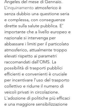
Angeles del mese di Gennaio. 
L’
inquinamento
 atmosferico è 
senza dubbio una questione seria 
e complessa, con conseguenze 
dirette sulla salute pubblica. E’ 
importante che a livello europeo e 
nazionale si intervenga per 
abbassare i limiti per il particolato 
atmosferico, attualmente troppo 
elevati rispetto ai parametri 
raccomandati dall'OMS. La 
possibilità di trasporti pubblici 
efficienti e convenienti è cruciale 
per incentivare l'uso del trasporto 
collettivo e ridurre il numero di 
veicoli privati in circolazione. 
L'adozione di politiche più efficaci 
e una maggiore sensibilizzazione 