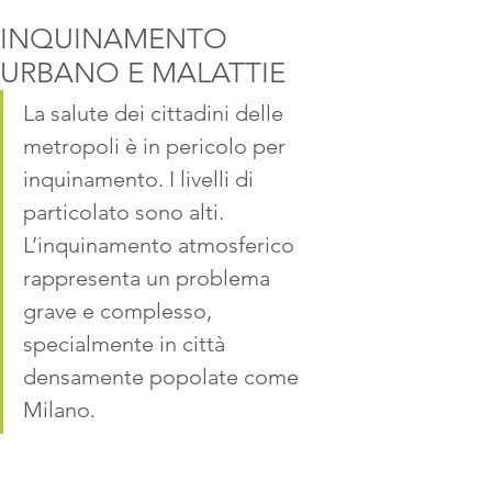
INQUINAMENTO
URBANO E MALATTIE
La salute dei cittadini delle 
metropoli è in pericolo per 
inquinamento. I livelli di 
particolato sono alti. 
L’inquinamento atmosferico 
rappresenta un problema 
grave e complesso, 
specialmente in città 
densamente popolate come 
Milano
.