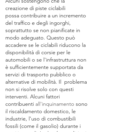
Alcuni sostengono che la 
creazione di piste ciclabili 
possa contribuire a un incremento 
del traffico e degli ingorghi, 
soprattutto se non pianificate in 
modo adeguato. Questo può 
accadere se le ciclabili riducono la 
disponibilità di corsie per le 
automobili o se l'infrastruttura non 
è sufficientemente supportata da 
servizi di trasporto pubblico o 
alternative di mobilità. Il  problema 
non si risolve solo con questi 
interventi. Alcuni fattori 
contribuenti 
all'inquinamento
 sono 
il riscaldamento domestico, le 
industrie, l’uso di combustibili 
fossili (come il gasolio) durante i 