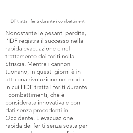
IDF tratta i feriti durante i combattimenti
Nonostante le pesanti perdite, 
l’IDF registra il successo nella 
rapida evacuazione e nel 
trattamento dei feriti nella 
Striscia. Mentre i cannoni 
tuonano, in questi giorni è in 
atto una rivoluzione nel modo 
in cui l’IDF tratta i feriti durante 
i combattimenti, che è 
considerata innovativa e con 
dati senza precedenti in 
Occidente. L'evacuazione 
rapida dei feriti senza sosta per 