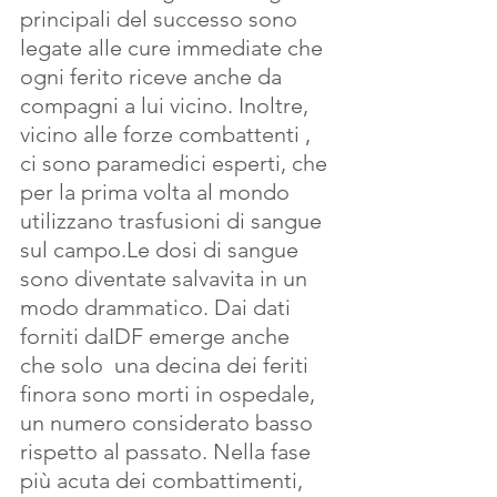
principali del successo sono 
legate alle cure immediate che 
ogni ferito riceve anche da 
compagni a lui vicino. Inoltre, 
vicino alle forze combattenti , 
ci sono paramedici esperti, che 
per la prima volta al mondo 
utilizzano trasfusioni di sangue 
sul campo.Le dosi di sangue 
sono diventate salvavita in un 
modo drammatico. Dai dati 
forniti daIDF emerge anche 
che solo  una decina dei feriti 
finora sono morti in ospedale, 
un numero considerato basso 
rispetto al passato. Nella fase 
più acuta dei combattimenti, 