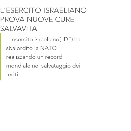
L'ESERCITO ISRAELIANO
PROVA NUOVE CURE
SALVAVITA
L' esercito israeliano( IDF) ha 
sbalordito la NATO 
realizzando un record 
mondiale nel salvataggio dei 
feriti. 