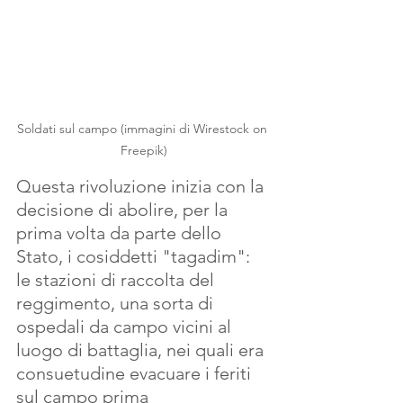
Soldati sul campo (immagini di Wirestock on 
Freepik)
Questa rivoluzione inizia con la 
decisione di abolire, per la 
prima volta da parte dello 
Stato, i cosiddetti "tagadim": 
le stazioni di raccolta del 
reggimento, una sorta di 
ospedali da campo vicini al 
luogo di battaglia, nei quali era 
consuetudine evacuare i feriti 
sul campo prima 