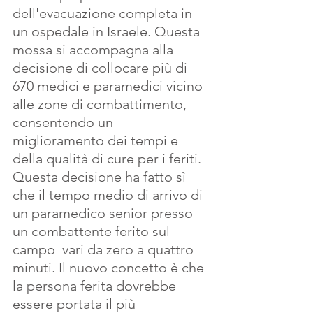
dell'evacuazione completa in 
un ospedale in Israele. Questa 
mossa si accompagna alla 
decisione di collocare più di 
670 medici e paramedici vicino 
alle zone di combattimento, 
consentendo un 
miglioramento dei tempi e 
della qualità di cure per i feriti. 
Questa decisione ha fatto sì 
che il tempo medio di arrivo di 
un paramedico senior presso 
un combattente ferito sul 
campo  vari da zero a quattro 
minuti. Il nuovo concetto è che 
la persona ferita dovrebbe 
essere portata il più 