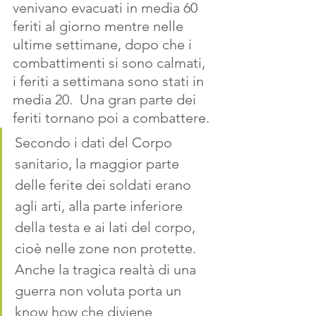
venivano evacuati in media 60 
feriti al giorno mentre nelle 
ultime settimane, dopo che i 
combattimenti si sono calmati, 
i feriti a settimana sono stati in 
media 20.  Una gran parte dei 
feriti tornano poi a combattere. 
Secondo i dati del Corpo 
sanitario, la maggior parte 
delle ferite dei soldati erano 
agli arti, alla parte inferiore 
della testa e ai lati del corpo, 
cioè nelle zone non protette. 
Anche la tragica realtà di una 
guerra non voluta porta un 
know how che diviene 