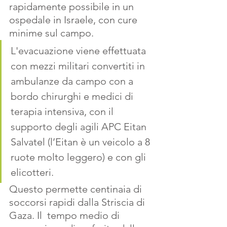
rapidamente possibile in un 
ospedale in Israele, con cure 
minime sul campo. 
L'evacuazione viene effettuata 
con mezzi militari convertiti in 
ambulanze da campo con a 
bordo chirurghi e medici di 
terapia intensiva, con il 
supporto degli agili APC Eitan 
Salvatel (l’Eitan è un veicolo a 8 
ruote molto leggero) e con gli 
elicotteri. 
Questo permette centinaia di 
soccorsi rapidi dalla Striscia di 
Gaza. Il  tempo medio di 