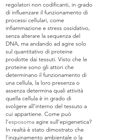
regolatori non codificanti, in grado 
di influenzare il funzionamento di 
processi cellulari, come 
infiammazione e stress ossidativo, 
senza alterare la sequenza del 
DNA, ma andando ad agire solo 
sul quantitativo di proteine 
prodotte dai tessuti. Visto che le 
proteine sono gli attori che 
determinano il funzionamento di 
una cellula, la loro presenza o 
assenza determina quali attività 
quella cellula è in grado di 
svolgere all’interno del tessuto a 
cui appartiene. Come può 
l’
esposoma
 agire sull’epigenetica? 
In realtà è stato dimostrato che 
l’inquinamento ambientale o la 