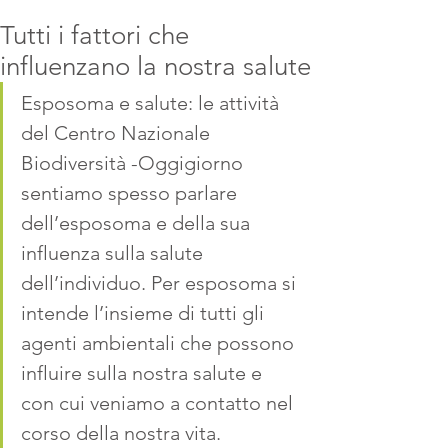
Tutti i fattori che
influenzano la nostra salute
Esposoma e salute: le attività 
del Centro Nazionale 
Biodiversità -Oggigiorno 
sentiamo spesso parlare 
dell’esposoma e della sua 
influenza sulla salute 
dell’individuo. Per esposoma si 
intende l’insieme di tutti gli 
agenti ambientali che possono 
influire sulla nostra salute e 
con cui veniamo a contatto nel 
corso della nostra vita. 