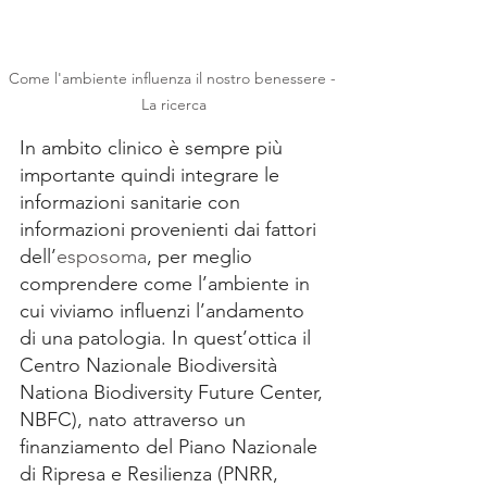
Come l'ambiente influenza il nostro benessere - 
La ricerca
In ambito clinico è sempre più 
importante quindi integrare le 
informazioni sanitarie con 
informazioni provenienti dai fattori 
dell’
esposoma
, per meglio 
comprendere come l’ambiente in 
cui viviamo influenzi l’andamento 
di una patologia. In quest’ottica il 
Centro Nazionale Biodiversità 
Nationa Biodiversity Future Center, 
NBFC), nato attraverso un 
finanziamento del Piano Nazionale 
di Ripresa e Resilienza (PNRR, 