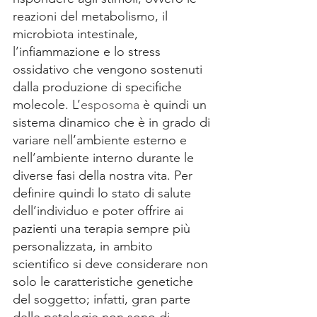
reazioni del metabolismo, il 
microbiota intestinale, 
l’infiammazione e lo stress 
ossidativo che vengono sostenuti 
dalla produzione di specifiche 
molecole. L’
esposoma
 è quindi un 
sistema dinamico che è in grado di 
variare nell’ambiente esterno e 
nell’ambiente interno durante le 
diverse fasi della nostra vita. Per 
definire quindi lo stato di salute 
dell’individuo e poter offrire ai 
pazienti una terapia sempre più 
personalizzata, in ambito 
scientifico si deve considerare non 
solo le caratteristiche genetiche 
del soggetto; infatti, gran parte 