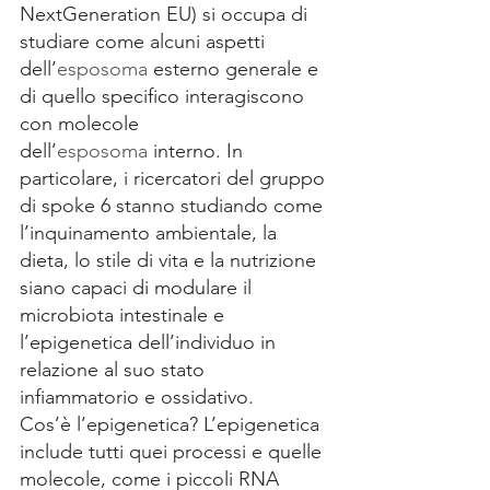
NextGeneration EU) si occupa di 
studiare come alcuni aspetti 
dell’
esposoma
 esterno generale e 
di quello specifico interagiscono 
con molecole 
dell’
esposoma
 interno. In 
particolare, i ricercatori del gruppo 
di spoke 6 stanno studiando come 
l’inquinamento ambientale, la 
dieta, lo stile di vita e la nutrizione 
siano capaci di modulare il 
microbiota intestinale e 
l’epigenetica dell’individuo in 
relazione al suo stato 
infiammatorio e ossidativo. 
Cos’è l’epigenetica? L’epigenetica 
include tutti quei processi e quelle 
molecole, come i piccoli RNA 