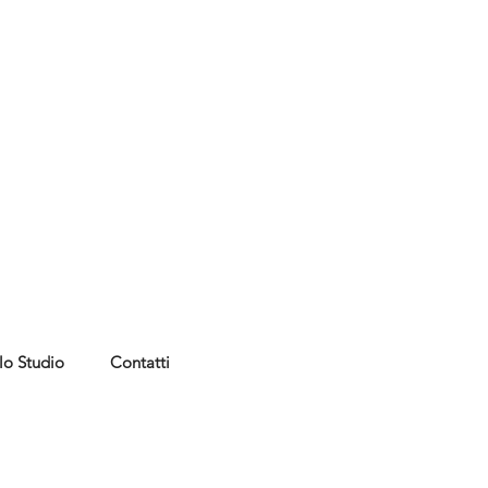
lo Studio
Contatti