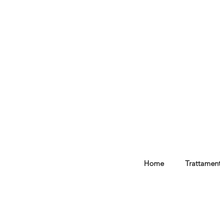
Home
Trattament