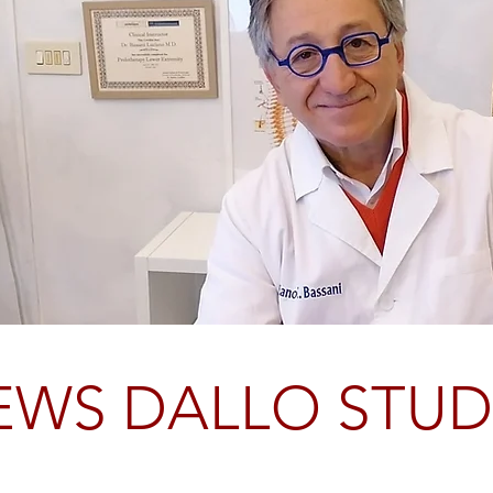
EWS DALLO STUD