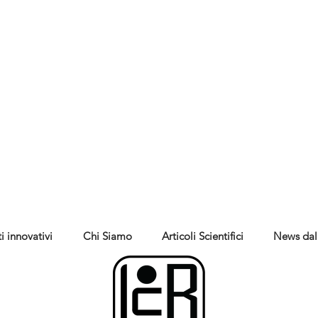
i innovativi
Chi Siamo
Articoli Scientifici
News dal