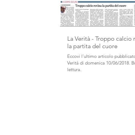
La Verità - Troppo calcio 
la partita del cuore
Eccovi l'ultimo articolo pubblicat
Verità di domenica 10/06/2018. 
lettura.