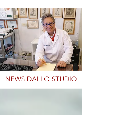
NEWS DALLO STUDIO