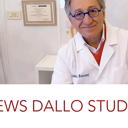
EWS DALLO STUD