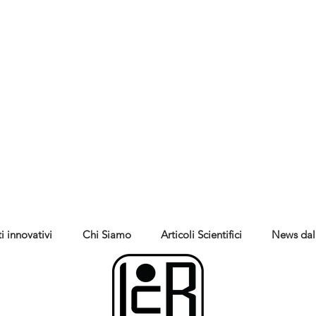
i innovativi
Chi Siamo
Articoli Scientifici
News dal