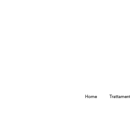
Home
Trattament