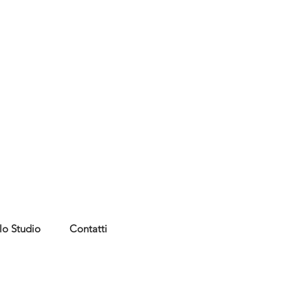
lo Studio
Contatti