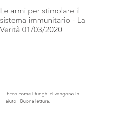
Le armi per stimolare il
sistema immunitario - La
Verità 01/03/2020
 Ecco come i funghi ci vengono in 
aiuto.  Buona lettura.