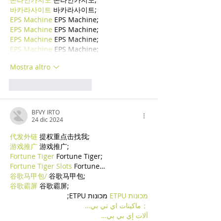
바카라사이트
 바카라사이트;
EPS Machine
 EPS Machine;
EPS Machine
 EPS Machine;
EPS Machine
 EPS Machine;
EPS Machine
 EPS Machine;
Mostra altro
Mi piace
Rispondi
BFVY IRTO
24 dic 2024
代发外链
 提权重点击找我;
游戏推广
 游戏推广;
Fortune Tiger
 Fortune Tiger;
Fortune Tiger Slots
 Fortune…
谷歌马甲包/
 谷歌马甲包;
谷歌霸屏
 谷歌霸屏;
מכונות ETPU
 מכונות ETPU;
；ماكينات اي تي بي…
آلات إي بي بي…