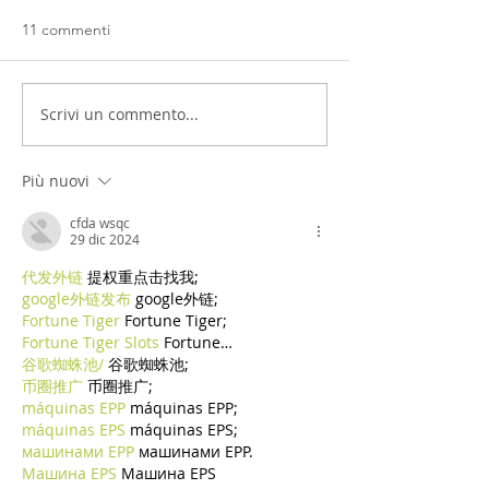
11 commenti
Scrivi un commento...
Più nuovi
cfda wsqc
29 dic 2024
代发外链
 提权重点击找我;
google外链发布
 google外链;
Fortune Tiger
 Fortune Tiger;
Fortune Tiger Slots
 Fortune…
谷歌蜘蛛池/
 谷歌蜘蛛池;
币圈推广
 币圈推广;
máquinas EPP
 máquinas EPP;
máquinas EPS
 máquinas EPS;
машинами EPP
 машинами EPP.
Машина EPS
 Машина EPS