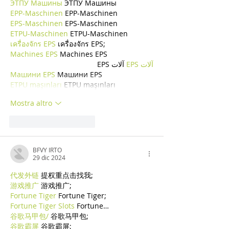
ЭТПУ Машины
 ЭТПУ Машины
EPP-Maschinen
 EPP-Maschinen
EPS-Maschinen
 EPS-Maschinen
ETPU-Maschinen
 ETPU-Maschinen
เครื่องจักร EPS
 เครื่องจักร EPS;
Machines EPS
 Machines EPS
آلات EPS
 آلات EPS
Машини EPS
 Машини EPS
ETPU maşınları
 ETPU maşınları
Mostra altro
Mi piace
Rispondi
BFVY IRTO
29 dic 2024
代发外链
 提权重点击找我;
游戏推广
 游戏推广;
Fortune Tiger
 Fortune Tiger;
Fortune Tiger Slots
 Fortune…
谷歌马甲包/
 谷歌马甲包;
谷歌霸屏
 谷歌霸屏;