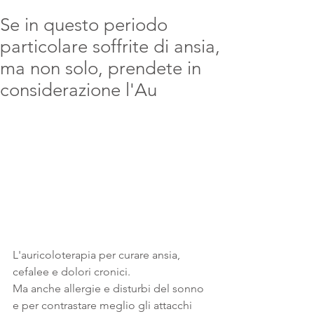
Se in questo periodo
particolare soffrite di ansia,
ma non solo, prendete in
considerazione l'Au
L'auricoloterapia per curare ansia, 
cefalee e dolori cronici.
Ma anche allergie e disturbi del sonno 
e per contrastare meglio gli attacchi 