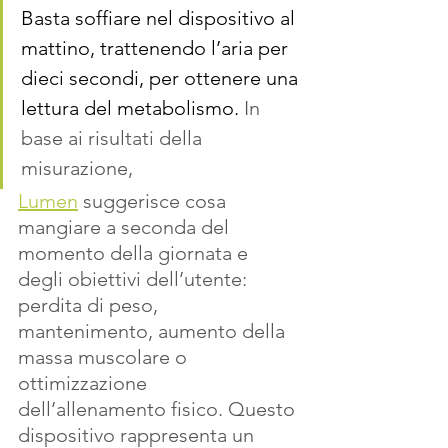
Basta soffiare nel dispositivo al 
mattino, trattenendo l’aria per 
dieci secondi, per ottenere una 
lettura del metabolismo.
 In 
base ai risultati della 
misurazione, 
Lumen
 suggerisce cosa 
mangiare a seconda del 
momento della giornata e 
degli obiettivi dell’utente: 
perdita di peso, 
mantenimento, aumento della 
massa muscolare o 
ottimizzazione 
dell’allenamento fisico. Questo 
dispositivo rappresenta un 