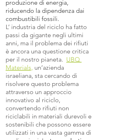
produzione di energia, 
riducendo la dipendenza dai 
combustibili fossili.
L’ industria del riciclo ha fatto 
passi da gigante negli ultimi 
anni, ma il problema dei rifiuti 
è ancora una questione critica 
per il nostro pianeta.  
UBQ 
Materials,
 un’azienda 
israeliana, sta cercando di 
risolvere questo problema 
attraverso un approccio 
innovativo al riciclo, 
convertendo rifiuti non 
riciclabili in materiali durevoli e 
sostenibili che possono essere 
utilizzati in una vasta gamma di 