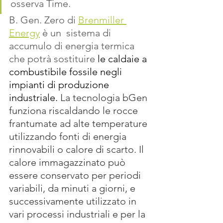
osserva Time.   
B. Gen. Zero di 
Brenmiller 
Energy
 è un  sistema di 
accumulo di energia termica 
che potrà sostituire 
le caldaie a 
combustibile fossile negli 
impianti di produzione 
industriale.
La tecnologia bGen 
funziona riscaldando le rocce 
frantumate ad alte temperature 
utilizzando fonti di energia 
rinnovabili o calore di scarto. Il 
calore immagazzinato può 
essere conservato per periodi 
variabili, da minuti a giorni, e 
successivamente utilizzato in 
vari processi industriali e per la 