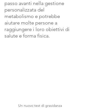
passo avanti nella gestione 
personalizzata del 
metabolismo e potrebbe 
aiutare molte persone a 
raggiungere i loro obiettivi di 
salute e forma fisica. 
Un nuovo test di gravidanza