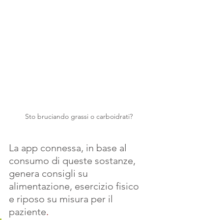
Sto bruciando grassi o carboidrati?
La app connessa, in base al 
consumo di queste sostanze, 
genera consigli su 
alimentazione, esercizio fisico 
e riposo su misura per il 
paziente
.