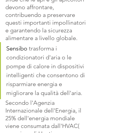
devono affrontare, 
contribuendo a preservare 
questi importanti impollinatori 
e garantendo la sicurezza 
alimentare a livello globale. 
Sensibo
 trasforma i 
condizionatori d'aria o le 
pompe di calore in dispositivi 
intelligenti che consentono di 
risparmiare energia e 
migliorare la qualità dell'aria. 
Secondo l'Agenzia 
Internazionale dell'Energia, il 
25% dell'energia mondiale 
viene consumata dall'HVAC( 