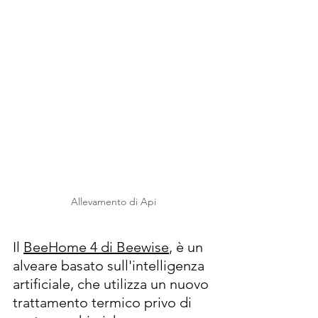
Allevamento di Api
Il 
BeeHome 4 di Beewise
, è un 
alveare basato sull'intelligenza 
artificiale, che utilizza un nuovo 
trattamento termico privo di 