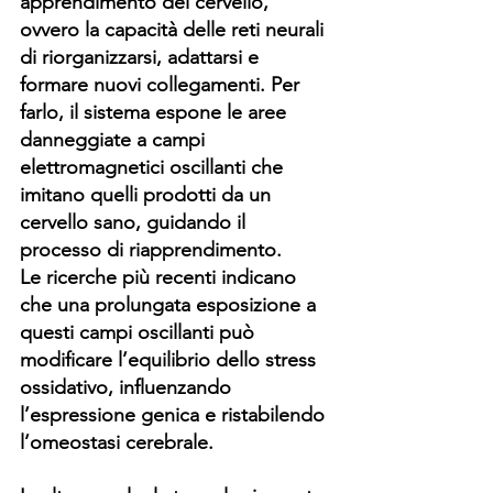
apprendimento del cervello, 
ovvero la capacità delle reti neurali 
di riorganizzarsi, adattarsi e 
formare nuovi collegamenti. Per 
farlo, il sistema espone le aree 
danneggiate a campi 
elettromagnetici oscillanti che 
imitano quelli prodotti da un 
cervello sano, guidando il 
processo di riapprendimento.
Le ricerche più recenti indicano 
che una prolungata esposizione a 
questi campi oscillanti può 
modificare l’equilibrio dello stress 
ossidativo, influenzando 
l’espressione genica e ristabilendo 
l’omeostasi cerebrale.