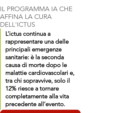
IL PROGRAMMA IA CHE
AFFINA LA CURA
DELL'ICTUS
L’ictus continua a 
rappresentare una delle 
principali emergenze 
sanitarie: è la seconda 
causa di morte dopo le 
malattie cardiovascolari e, 
tra chi sopravvive, solo il 
12% riesce a tornare 
completamente alla vita 
precedente all’evento.