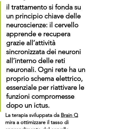
il trattamento si fonda su 
un principio chiave delle 
neuroscienze: il cervello 
apprende e recupera 
grazie all’attività 
sincronizzata dei neuroni 
all’interno delle reti 
neuronali. Ogni rete ha un 
proprio schema elettrico, 
essenziale per riattivare le 
funzioni compromesse 
dopo un ictus.
La terapia sviluppata da 
Brain Q
mira a ottimizzare il tasso di 