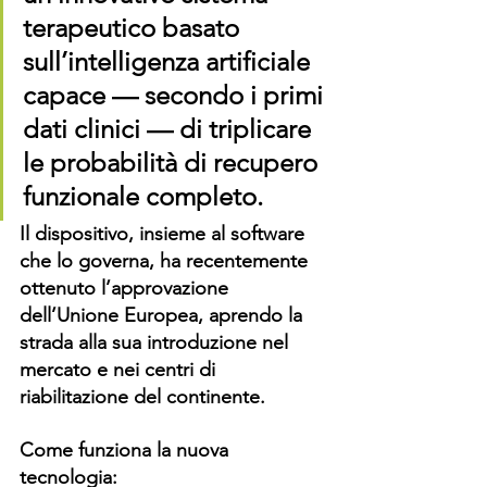
terapeutico basato 
sull’intelligenza artificiale 
capace — secondo i primi 
dati clinici — di triplicare 
le probabilità di recupero 
funzionale completo.
Il dispositivo, insieme al software 
che lo governa, ha recentemente 
ottenuto l’approvazione 
dell’Unione Europea, aprendo la 
strada alla sua introduzione nel 
mercato e nei centri di 
riabilitazione del continente.
Come funziona la nuova 
tecnologia: