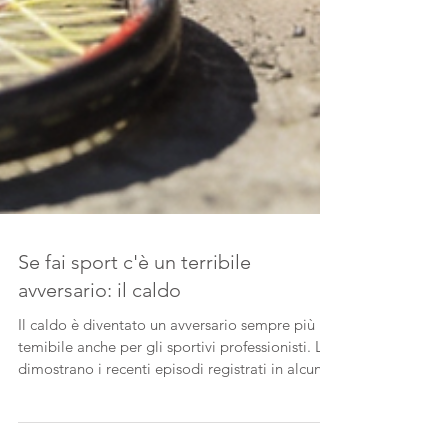
Se fai sport c'è un terribile
avversario: il caldo
Il caldo è diventato un avversario sempre più