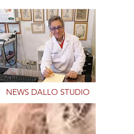
NEWS DALLO STUDIO