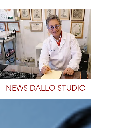
NEWS DALLO STUDIO