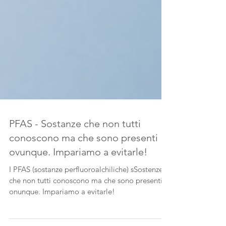
PFAS - Sostanze che non tutti
conoscono ma che sono presenti
ovunque. Impariamo a evitarle!
I PFAS (sostanze perfluoroalchiliche) sSostenze
che non tutti conoscono ma che sono presenti
onunque. Impariamo a evitarle!