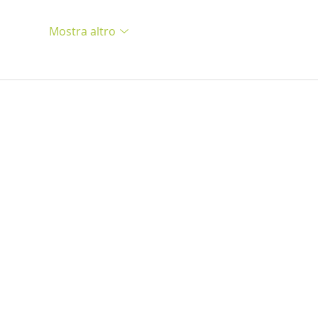
Mostra altro