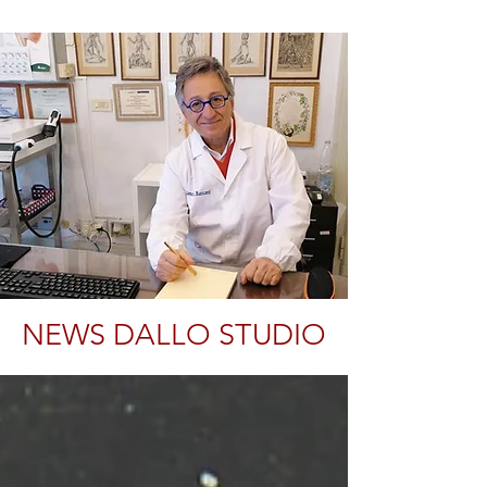
NEWS DALLO STUDIO