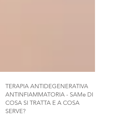
TERAPIA ANTIDEGENERATIVA
ANTINFIAMMATORIA - SAMe DI
COSA SI TRATTA E A COSA