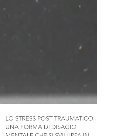
LO STRESS POST TRAUMATICO -