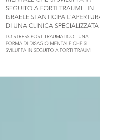
UNA FORMA DI DISAGIO
MENTALE CHE SI SVILUPPA IN
SEGUITO A FORTI TRAUMI - IN
ISRAELE SI ANTICIPA L'APERTURA
DI UNA CLINICA SPECIALIZZATA
LO STRESS POST TRAUMATICO - UNA
FORMA DI DISAGIO MENTALE CHE SI
SVILUPPA IN SEGUITO A FORTI TRAUMI