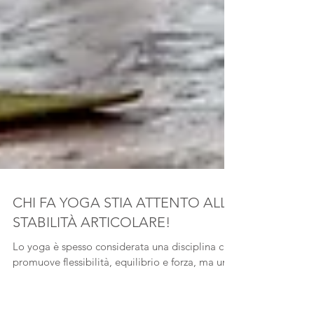
CHI FA YOGA STIA ATTENTO ALLA
STABILITÀ ARTICOLARE!
Lo yoga è spesso considerata una disciplina che