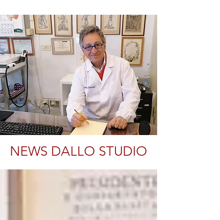
NEWS DALLO STUDIO