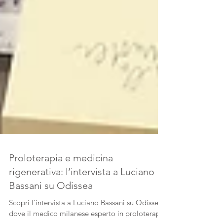
Proloterapia e medicina
rigenerativa: l’intervista a Luciano
Bassani su Odissea