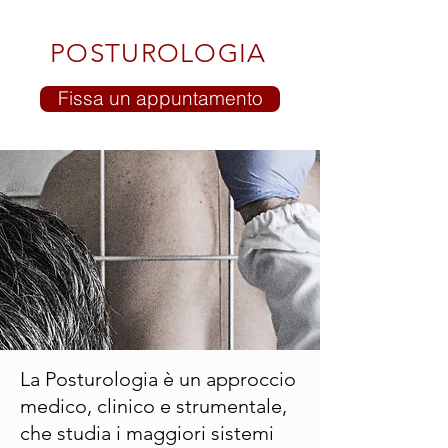
POSTUROLOGIA
Fissa un appuntamento
La Posturologia è un approccio
medico, clinico e strumentale,
che studia i maggiori sistemi