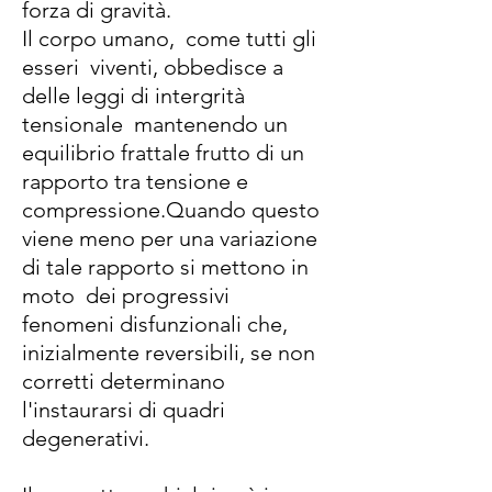
forza di gravità.
Il corpo umano, come tutti gli
esseri viventi, obbedisce a
delle leggi di intergrità
tensionale mantenendo un
equilibrio frattale frutto di un
rapporto tra tensione e
compressione.Quando questo
viene meno per una variazione
di tale rapporto si mettono in
moto dei progressivi
fenomeni disfunzionali che,
inizialmente reversibili, se non
corretti determinano
l'instaurarsi di quadri
degenerativi.