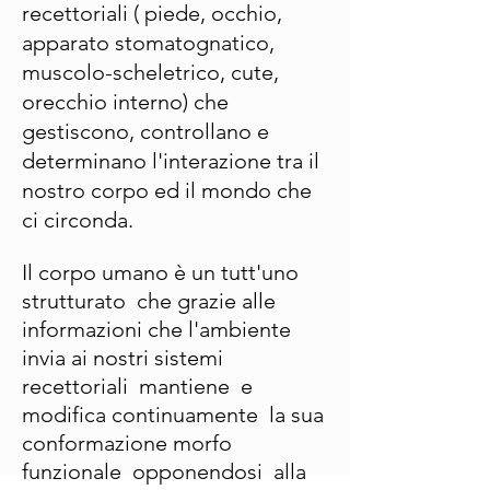
recettoriali ( piede, occhio,
apparato stomatognatico,
muscolo-scheletrico, cute,
orecchio interno) che
gestiscono, controllano e
determinano l'interazione tra il
nostro corpo ed il mondo che
ci circonda.
Il corpo umano è un tutt'uno
strutturato che grazie alle
informazioni che l'ambiente
invia ai nostri sistemi
recettoriali mantiene e
modifica continuamente la sua
conformazione morfo
funzionale opponendosi alla