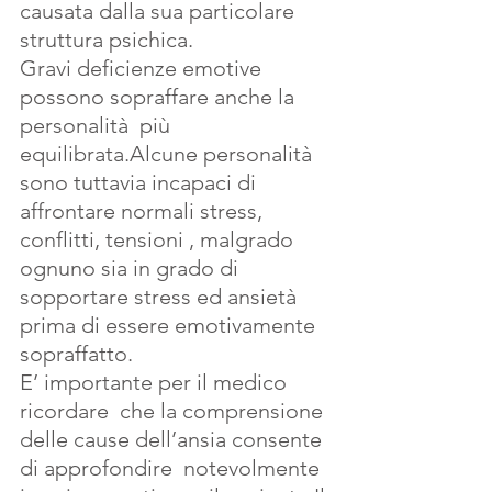
causata dalla sua particolare 
struttura psichica.
Gravi deficienze emotive 
possono sopraffare anche la 
personalità  più 
equilibrata.Alcune personalità 
sono tuttavia incapaci di 
affrontare normali stress, 
conflitti, tensioni , malgrado 
ognuno sia in grado di 
sopportare stress ed ansietà 
prima di essere emotivamente 
sopraffatto.
E’ importante per il medico 
ricordare  che la comprensione 
delle cause dell’ansia consente 
di approfondire  notevolmente 