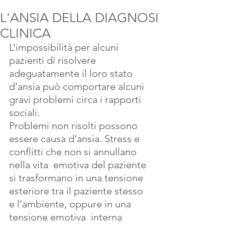
L'ANSIA DELLA DIAGNOSI
CLINICA
L’impossibilità per alcuni 
pazienti di risolvere 
adeguatamente il loro stato 
d’ansia può comportare alcuni 
gravi problemi circa i rapporti 
sociali.
Problemi non risolti possono 
essere causa d’ansia. Stress e 
conflitti che non si annullano 
nella vita  emotiva del paziente  
si trasformano in una tensione  
esteriore tra il paziente stesso 
e l’ambiente, oppure in una 
tensione emotiva  interna 