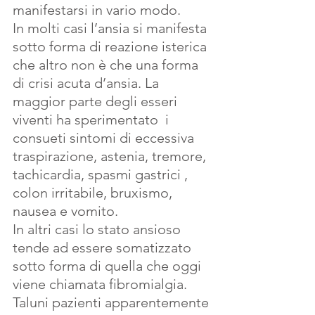
manifestarsi in vario modo.
In molti casi l’ansia si manifesta 
sotto forma di reazione isterica 
che altro non è che una forma 
di crisi acuta d’ansia. La 
maggior parte degli esseri 
viventi ha sperimentato  i 
consueti sintomi di eccessiva 
traspirazione, astenia, tremore, 
tachicardia, spasmi gastrici , 
colon irritabile, bruxismo, 
nausea e vomito.
In altri casi lo stato ansioso 
tende ad essere somatizzato 
sotto forma di quella che oggi 
viene chiamata fibromialgia. 
Taluni pazienti apparentemente 