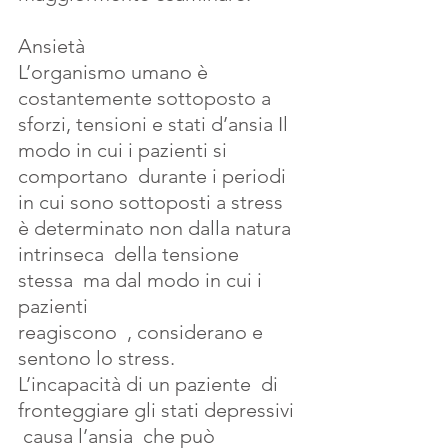
Ansietà
L’organismo umano è 
costantemente sottoposto a 
sforzi, tensioni e stati d’ansia Il 
modo in cui i pazienti si 
comportano  durante i periodi 
in cui sono sottoposti a stress  
è determinato non dalla natura 
intrinseca  della tensione 
stessa  ma dal modo in cui i 
pazienti 
reagiscono  , considerano e 
sentono lo stress.
L’incapacità di un paziente  di 
fronteggiare gli stati depressivi 
 causa l’ansia  che può 