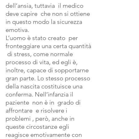
dell’ansia, tuttavia  il medico 
deve capire  che non si ottiene  
in questo modo la sicurezza 
emotiva.
L’uomo è stato creato  per 
fronteggiare una certa quantità 
 di stress, come normale 
processo di vita, ed egli è, 
inoltre, capace di sopportarne  
gran parte. Lo stesso processo 
della nascita costituisce una 
conferma. Nell’infanzia il 
paziente  non è in  grado di 
affrontare  e risolvere i 
problemi , però, anche in 
queste circostanze egli 
reagisce emotivamente con 