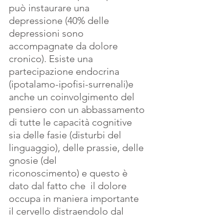
può instaurare una 
depressione (40% delle 
depressioni sono 
accompagnate da dolore 
cronico). Esiste una 
partecipazione endocrina 
(ipotalamo-ipofisi-surrenali)e  
anche un coinvolgimento del 
pensiero con un abbassamento 
di tutte le capacità cognitive 
sia delle fasie (disturbi del 
linguaggio), delle prassie, delle 
gnosie (del 
riconoscimento) e questo è 
dato dal fatto che  il dolore 
occupa in maniera importante 
il cervello distraendolo dal 