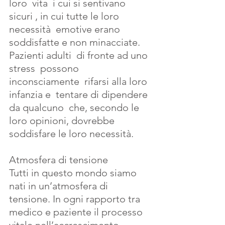
loro  vita  i cui si sentivano 
sicuri , in cui tutte le loro 
necessità  emotive erano 
soddisfatte e non minacciate. 
Pazienti adulti  di fronte ad uno 
stress  possono 
inconsciamente  rifarsi alla loro 
infanzia e  tentare di dipendere 
da qualcuno  che, secondo le 
loro opinioni, dovrebbe 
soddisfare le loro necessità. 
Atmosfera di tensione
Tutti in questo mondo siamo 
nati in un’atmosfera di 
tensione. In ogni rapporto tra 
medico e paziente il processo 