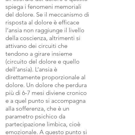
spiega i fenomeni memoriali 
del dolore. Se il meccanismo di 
risposta al dolore è efficace 
l’ansia non raggiunge il livello 
della coscienza, altrimenti si 
attivano dei circuiti che 
tendono a girare insieme 
(circuito del dolore e quello 
dell’ansia). L’ansia è 
direttamente proporzionale al 
dolore. Un dolore che perdura 
più di 6-7 mesi diviene cronico 
e a quel punto si accompagna 
alla sofferenza, che è un 
parametro psichico da 
partecipazione limbica, cioè 
emozionale. A questo punto si 