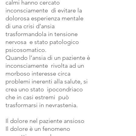
calmi hanno cercato 
inconsciamente  di evitare la 
dolorosa esperienza mentale  
di una crisi d’ansia  
trasformandola in tensione 
nervosa  e stato patologico 
psicosomatico.
Quando l’ansia di un paziente è 
inconsciamente  rivolta ad un 
morboso interesse circa 
problemi inerenti alla salute, si 
crea uno stato  ipocondriaco 
che in casi estremi  può 
trasformarsi in nevrastenia.
Il dolore nel paziente ansioso
Il dolore è un fenomeno 