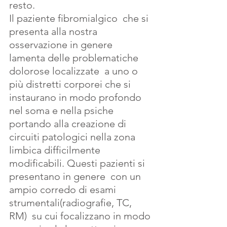
resto.
Il paziente fibromialgico  che si 
presenta alla nostra 
osservazione in genere 
lamenta delle problematiche  
dolorose localizzate  a uno o 
più distretti corporei che si 
instaurano in modo profondo 
nel soma e nella psiche 
portando alla creazione di 
circuiti patologici nella zona 
limbica difficilmente 
modificabili. Questi pazienti si 
presentano in genere  con un 
ampio corredo di esami 
strumentali(radiografie, TC, 
RM)  su cui focalizzano in modo 