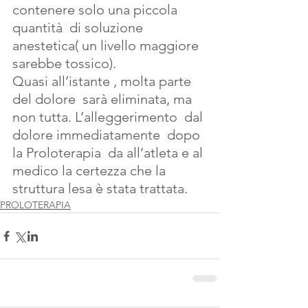
contenere solo una piccola 
quantità  di soluzione 
anestetica( un livello maggiore 
sarebbe tossico).
Quasi all’istante , molta parte 
del dolore  sarà eliminata, ma 
non tutta. L’alleggerimento  dal 
dolore immediatamente  dopo 
la Proloterapia  da all’atleta e al 
medico la certezza che la 
struttura lesa è stata trattata. 
PROLOTERAPIA