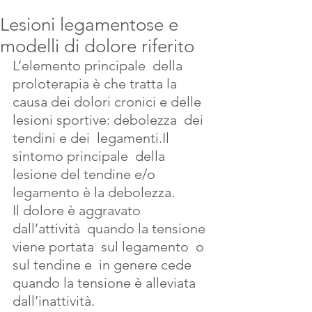
Lesioni legamentose e
modelli di dolore riferito
L’elemento principale  della 
proloterapia è che tratta la   
causa dei dolori cronici e delle 
lesioni sportive: debolezza  dei 
tendini e dei  legamenti.Il 
sintomo principale  della 
lesione del tendine e/o 
legamento è la debolezza.
Il dolore è aggravato  
dall’attività  quando la tensione 
viene portata  sul legamento  o 
sul tendine e  in genere cede  
quando la tensione è alleviata 
dall’inattività.