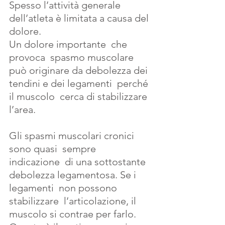
Spesso l’attività generale 
dell’atleta è limitata a causa del 
dolore.
Un dolore importante  che 
provoca  spasmo muscolare 
può originare da debolezza dei 
tendini e dei legamenti  perché 
il muscolo  cerca di stabilizzare 
l’area.
Gli spasmi muscolari cronici  
sono quasi  sempre  
indicazione  di una sottostante 
debolezza legamentosa. Se i 
legamenti  non possono 
stabilizzare  l’articolazione, il  
muscolo si contrae per farlo.