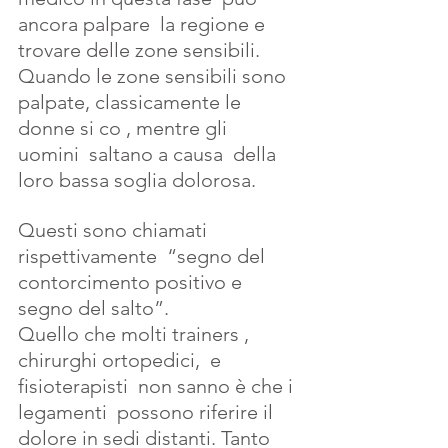
ancora palpare  la regione e 
trovare delle zone sensibili. 
Quando le zone sensibili sono 
palpate, classicamente le  
donne si co , mentre gli  
uomini  saltano a causa  della 
loro bassa soglia dolorosa.
Questi sono chiamati 
rispettivamente  “segno del 
contorcimento positivo e  
segno del salto”.
Quello che molti trainers , 
chirurghi ortopedici,  e 
fisioterapisti  non sanno è che i 
legamenti  possono riferire il 
dolore in sedi distanti. Tanto 