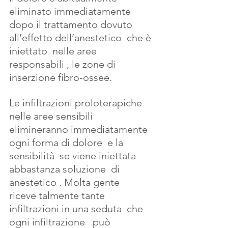
eliminato immediatamente 
dopo il trattamento dovuto 
all’effetto dell’anestetico  che è 
iniettato  nelle aree 
responsabili , le zone di 
inserzione fibro-ossee.
Le infiltrazioni proloterapiche 
nelle aree sensibili 
elimineranno immediatamente 
ogni forma di dolore  e la 
sensibilità  se viene iniettata 
abbastanza soluzione  di 
anestetico . Molta gente  
riceve talmente tante 
infiltrazioni in una seduta  che 
ogni infiltrazione   può 