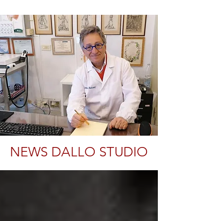
NEWS DALLO STUDIO