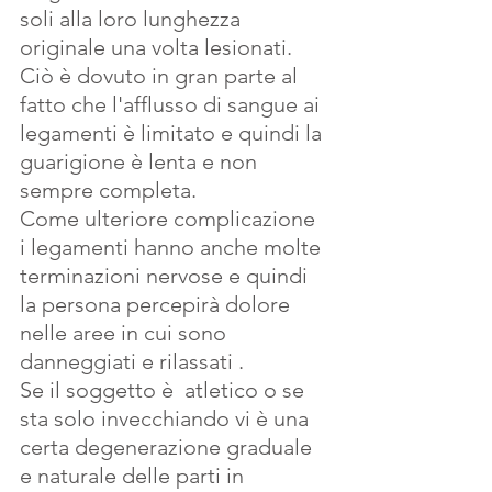
soli alla loro lunghezza 
originale una volta lesionati. 
Ciò è dovuto in gran parte al 
fatto che l'afflusso di sangue ai 
legamenti è limitato e quindi la 
guarigione è lenta e non 
sempre completa.
Come ulteriore complicazione  
i legamenti hanno anche molte 
terminazioni nervose e quindi 
la persona percepirà dolore 
nelle aree in cui sono 
danneggiati e rilassati . 
Se il soggetto è  atletico o se 
sta solo invecchiando vi è una 
certa degenerazione graduale 
e naturale delle parti in 