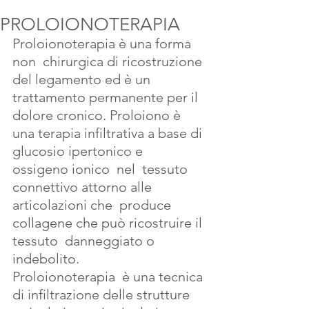
PROLOIONOTERAPIA
Proloionoterapia è una forma  
non  chirurgica di ricostruzione 
del legamento ed è un 
trattamento permanente per il 
dolore cronico. Proloiono è 
una terapia infiltrativa a base di 
glucosio ipertonico e  
ossigeno ionico  nel  tessuto 
connettivo attorno alle 
articolazioni che  produce 
collagene che può ricostruire il 
tessuto  danneggiato o 
indebolito. 
Proloionoterapia  è una tecnica 
di infiltrazione delle strutture 