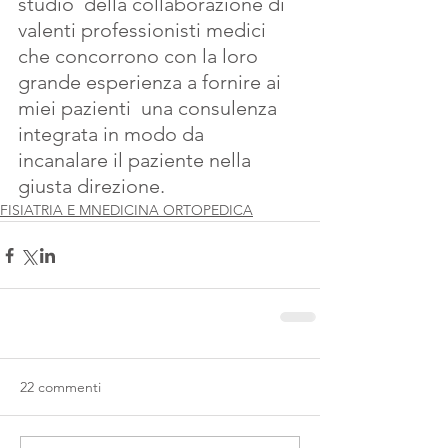
studio  della collaborazione di 
valenti professionisti medici 
che concorrono con la loro 
grande esperienza a fornire ai 
miei pazienti  una consulenza 
integrata in modo da 
incanalare il paziente nella 
giusta direzione.
FISIATRIA E MNEDICINA ORTOPEDICA
22 commenti