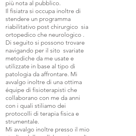
più nota al pubblico.
Il fisiatra si occupa inoltre di 
stendere un programma 
riabilitativo post chirurgico  sia 
ortopedico che neurologico .
Di seguito si possono trovare 
navigando per il sito  svariate 
metodiche da me usate e 
utilizzate in base al tipo di 
patologia da affrontare. Mi 
avvalgo inoltre di una ottima 
équipe di fisioterapisti che 
collaborano con me da anni 
con i quali stiliamo dei 
protocolli di terapia fisica e 
strumentale.
Mi avvalgo inoltre presso il mio 