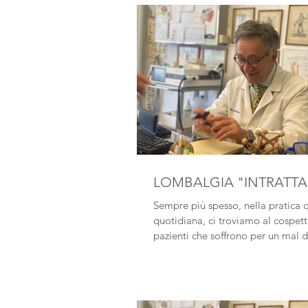
LOMBALGIA "INTRATTA
Sempre più spesso, nella pratica c
quotidiana, ci troviamo al cospett
pazienti che soffrono per un mal d
cronico,...