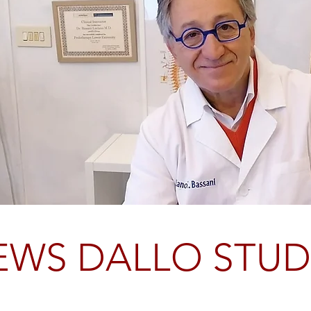
EWS DALLO STUD