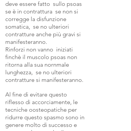
deve essere fatto  sullo psoas  
se è in contrattura  se non si 
corregge la disfunzione 
somatica,  se no ulteriori 
contratture anche più gravi si 
manifesteranno. 
Rinforzi non vanno  iniziati 
finchè il muscolo psoas non  
ritorna alla sua nornmale  
lunghezza,  se no ulteriori 
contratture si manifesteranno.
Al fine di evitare questo 
riflesso di accorciamente, le 
tecniche oosteopatiche per 
ridurre questo spasmo sono in 
genere molto di successo e 