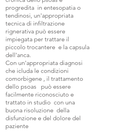
progredita  in entesopatia o 
tendinosi, un'appropriata 
tecnica di infiltrazione 
rignerativa può essere 
impiegata per trattare il 
piccolo trocantere  e la capsula 
dell'anca.
Con un'appropriata diagnosi 
che icluda le condizioni 
comorbigene , il trattamento 
dello psoas   può essere 
facilmente riconosciuto e 
trattato in studio  con una 
buona risoluzione  della 
disfunzione e del dolore del 
paziente