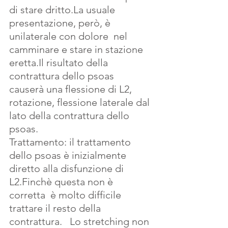
di stare dritto.La usuale 
presentazione, però, è 
unilaterale con dolore  nel 
camminare e stare in stazione 
eretta.Il risultato della 
contrattura dello psoas  
causerà una flessione di L2, 
rotazione, flessione laterale dal 
lato della contrattura dello 
psoas.
Trattamento: il trattamento 
dello psoas è inizialmente 
diretto alla disfunzione di 
L2.Finchè questa non è 
corretta  è molto difficile 
trattare il resto della 
contrattura.   Lo stretching non 