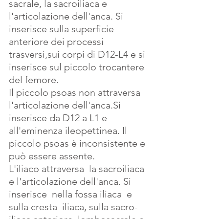
sacrale, la sacroiliaca e 
l'articolazione dell'anca. Si 
inserisce sulla superficie 
anteriore dei processi 
trasversi,sui corpi di D12-L4 e si 
inserisce sul piccolo trocantere 
del femore.
Il piccolo psoas non attraversa 
l'articolazione dell'anca.Si 
inserisce da D12 a L1 e 
all'eminenza ileopettinea. Il 
piccolo psoas è inconsistente e 
può essere assente.
L'iliaco attraversa  la sacroiliaca 
e l'articolazione dell'anca. Si 
inserisce  nella fossa iliaca  e 
sulla cresta  iliaca, sulla sacro-