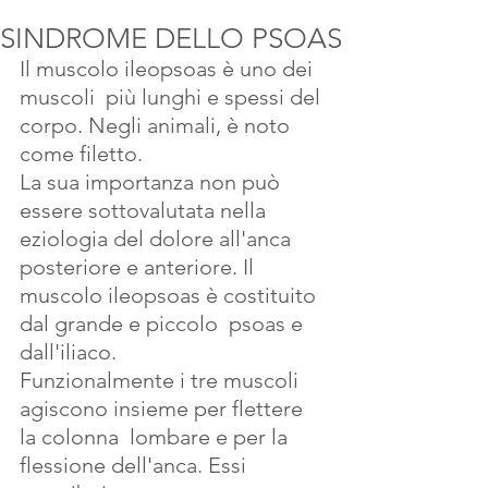
SINDROME DELLO PSOAS
Il muscolo ileopsoas è uno dei 
muscoli  più lunghi e spessi del 
corpo. Negli animali, è noto 
come filetto. 
La sua importanza non può 
essere sottovalutata nella 
eziologia del dolore all'anca 
posteriore e anteriore. Il 
muscolo ileopsoas è costituito 
dal grande e piccolo  psoas e 
dall'iliaco.
Funzionalmente i tre muscoli 
agiscono insieme per flettere 
la colonna  lombare e per la 
flessione dell'anca. Essi 