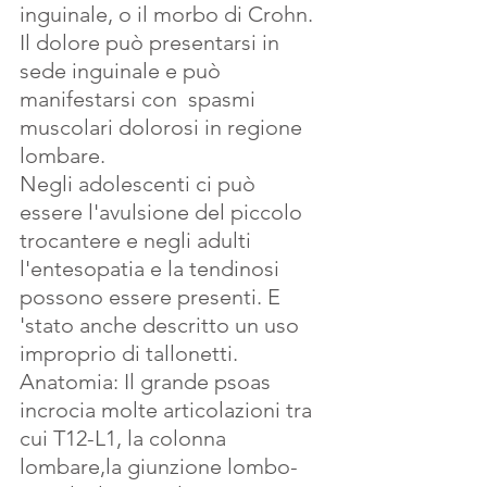
inguinale, o il morbo di Crohn.
Il dolore può presentarsi in 
sede inguinale e può 
manifestarsi con  spasmi 
muscolari dolorosi in regione 
lombare.
Negli adolescenti ci può 
essere l'avulsione del piccolo 
trocantere e negli adulti 
l'entesopatia e la tendinosi 
possono essere presenti. E 
'stato anche descritto un uso 
improprio di tallonetti.
Anatomia: Il grande psoas 
incrocia molte articolazioni tra 
cui T12-L1, la colonna 
lombare,la giunzione lombo-