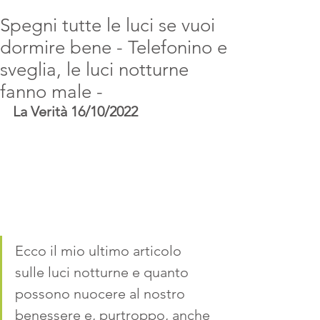
Spegni tutte le luci se vuoi
dormire bene - Telefonino e
sveglia, le luci notturne
fanno male -
La Verità 16/10/2022
Ecco il mio ultimo articolo 
sulle luci notturne e quanto 
possono nuocere al nostro 
benessere e, purtroppo, anche 