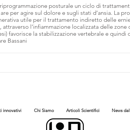
 riprogrammazione posturale un ciclo di trattamenti
re per agire sul dolore e sugli stati d’ansia. La pro
rativa utile per il trattamento indiretto delle ernie
i, attraverso l’infiammazione localizzata delle zone 
si) favorisce la stabilizzazione vertebrale e quindi 
are Bassani
i innovativi
Chi Siamo
Articoli Scientifici
News dal