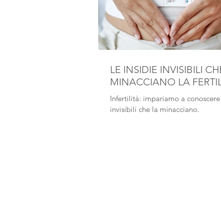
LE INSIDIE INVISIBILI CH
MINACCIANO LA FERTIL
Infertilità: impariamo a conoscere 
invisibili che la minacciano.