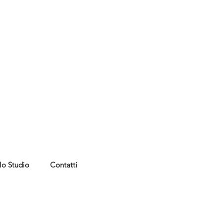
lo Studio
Contatti