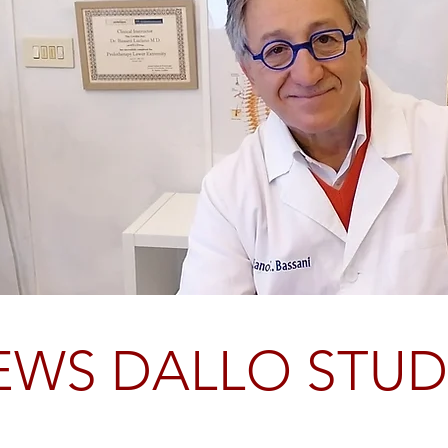
EWS DALLO STUD