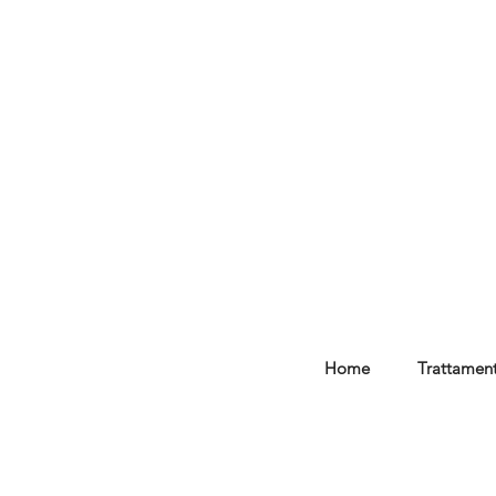
Home
Trattament