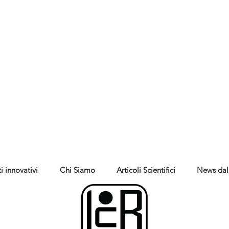
i innovativi
Chi Siamo
Articoli Scientifici
News dal