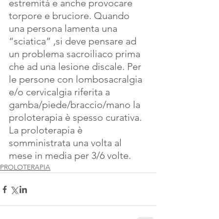
estremità e anche provocare 
torpore e bruciore. Quando 
una persona lamenta una 
“sciatica” ,si deve pensare ad 
un problema sacroiliaco prima 
che ad una lesione discale. Per 
le persone con lombosacralgia 
e/o cervicalgia riferita a 
gamba/piede/braccio/mano la 
proloterapia è spesso curativa. 
La proloterapia è 
somministrata una volta al 
mese in media per 3/6 volte.
PROLOTERAPIA