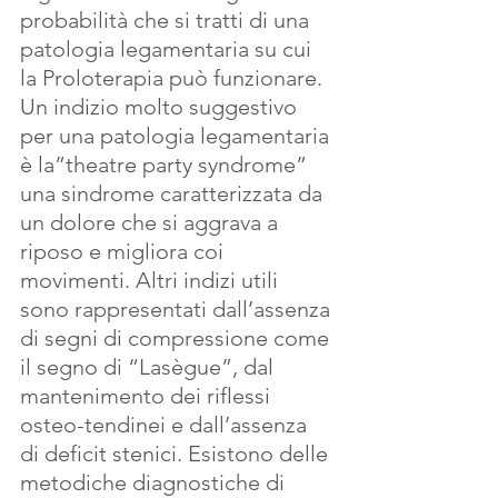
probabilità che si tratti di una 
patologia legamentaria su cui 
la Proloterapia può funzionare. 
Un indizio molto suggestivo 
per una patologia legamentaria 
è la”theatre party syndrome” 
una sindrome caratterizzata da 
un dolore che si aggrava a 
riposo e migliora coi 
movimenti. Altri indizi utili 
sono rappresentati dall’assenza 
di segni di compressione come 
il segno di “Lasègue”, dal 
mantenimento dei riflessi 
osteo-tendinei e dall’assenza 
di deficit stenici. Esistono delle 
metodiche diagnostiche di 