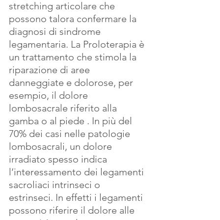
stretching articolare che 
possono talora confermare la 
diagnosi di sindrome 
legamentaria. La Proloterapia è 
un trattamento che stimola la 
riparazione di aree 
danneggiate e dolorose, per 
esempio, il dolore 
lombosacrale riferito alla 
gamba o al piede . In più del 
70% dei casi nelle patologie 
lombosacrali, un dolore 
irradiato spesso indica 
l’interessamento dei legamenti 
sacroliaci intrinseci o 
estrinseci. In effetti i legamenti 
possono riferire il dolore alle 