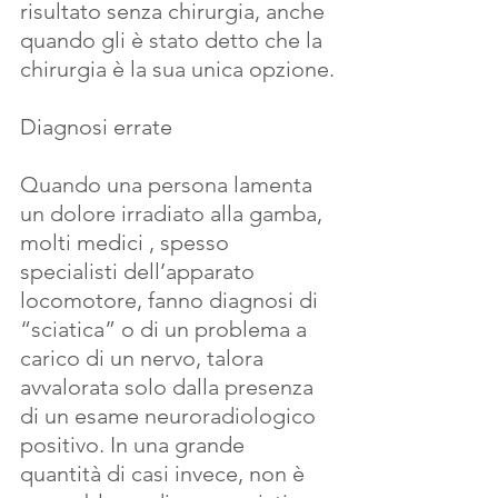
risultato senza chirurgia, anche 
quando gli è stato detto che la 
chirurgia è la sua unica opzione.
Diagnosi errate
Quando una persona lamenta 
un dolore irradiato alla gamba, 
molti medici , spesso 
specialisti dell’apparato 
locomotore, fanno diagnosi di 
“sciatica” o di un problema a 
carico di un nervo, talora 
avvalorata solo dalla presenza 
di un esame neuroradiologico 
positivo. In una grande 
quantità di casi invece, non è 