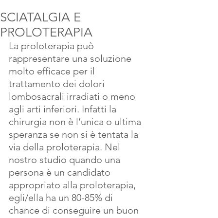
SCIATALGIA E
PROLOTERAPIA
La proloterapia può 
rappresentare una soluzione 
molto efficace per il 
trattamento dei dolori 
lombosacrali irradiati o meno 
agli arti inferiori. Infatti la 
chirurgia non è l’unica o ultima 
speranza se non si è tentata la 
via della proloterapia. Nel 
nostro studio quando una 
persona è un candidato 
appropriato alla proloterapia, 
egli/ella ha un 80-85% di 
chance di conseguire un buon 