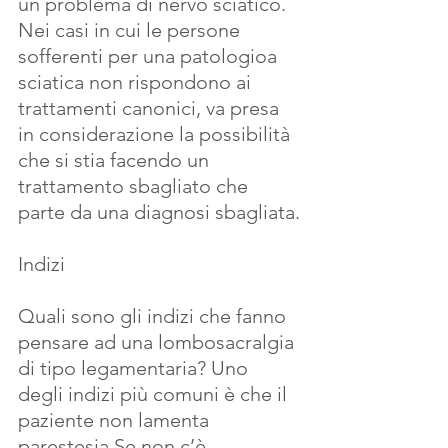
un problema di nervo sciatico. 
Nei casi in cui le persone 
sofferenti per una patologioa 
sciatica non rispondono ai 
trattamenti canonici, va presa 
in considerazione la possibilità 
che si stia facendo un 
trattamento sbagliato che 
parte da una diagnosi sbagliata.
Indizi
Quali sono gli indizi che fanno 
pensare ad una lombosacralgia 
di tipo legamentaria? Uno 
degli indizi più comuni è che il 
paziente non lamenta 
parestesia.Se non c’è 