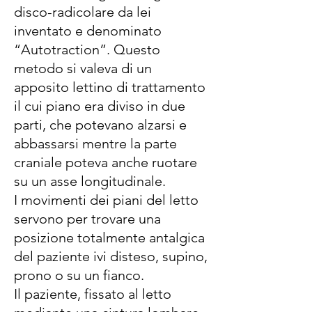
disco-radicolare da lei
inventato e denominato
“Autotraction”. Questo
metodo si valeva di un
apposito lettino di trattamento
il cui piano era diviso in due
parti, che potevano alzarsi e
abbassarsi mentre la parte
craniale poteva anche ruotare
su un asse longitudinale.
I movimenti dei piani del letto
servono per trovare una
posizione totalmente antalgica
del paziente ivi disteso, supino,
prono o su un fianco.
Il paziente, fissato al letto