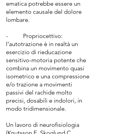
ematica potrebbe essere un
elemento causale del dolore
lombare.
- Propriocettivo:
l’autotrazione è in realtà un
esercizio di rieducazione
sensitivo-motoria potente che
combina un movimento quasi
isometrico e una compressione
e/o trazione a movimenti
passivi del rachide molto
precisi, dosabili e indolori, in
modo tridimensionale.
Un lavoro di neurofisiologia
(Knutsson E, Skoglund C,