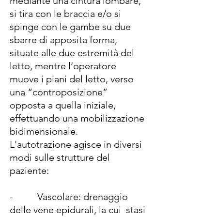
mediante una cintura lombare,
si tira con le braccia e/o si
spinge con le gambe su due
sbarre di apposita forma,
situate alle due estremità del
letto, mentre l’operatore
muove i piani del letto, verso
una “controposizione”
opposta a quella iniziale,
effettuando una mobilizzazione
bidimensionale.
L'autotrazione agisce in diversi
modi sulle strutture del
paziente:
- Vascolare: drenaggio
delle vene epidurali, la cui stasi