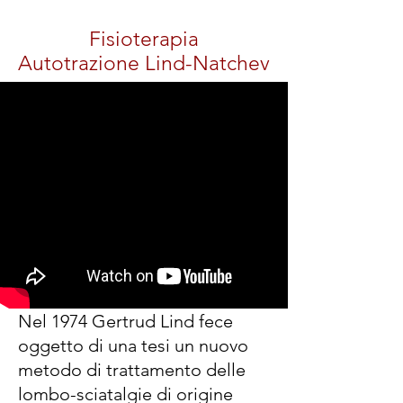
Fisioterapia
Autotrazione Lind-Natchev
Nel 1974 Gertrud Lind fece
oggetto di una tesi un nuovo
metodo di trattamento delle
lombo-sciatalgie di origine