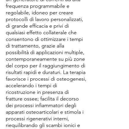
frequenza programmabile e
regolabile, idoneo per creare
protocolli di lavoro personalizzati,
di grande efficacia e privi di
qualsiasi effetto collaterale che
consentono di ottimizzare i tempi
di trattamento, grazie alla
possibilità di applicazioni multiple,
contemporaneamente su più zone
del corpo per il raggiungimento di
risultati rapidi e duraturi. La terapia
favorisce i processi di osteogenesi,
accelerando i tempi di
ricostruzione in presenza di
fratture ossee; facilita il decorso
dei processi infiammatori degli
apparati osteoarticolari e stimola i
processi rigenerativi interni,
riequilibrando gli scambi ionici e