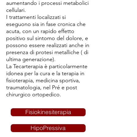
aumentando i processi metabolici
cellulari.
I trattamenti localizzati si
eseguono sia in fase cronica che
acuta, con un rapido effetto
positivo sul sintomo del dolore, e
possono essere realizzati anche in
presenza di protesi metalliche ( di
ultima generazione).
La Tecarterapia è particolarmente
idonea per la cura e la terapia in
fisioterapia, medicina sportiva,
traumatologia, nel Pré e post
chirurgico ortopedico.
Fisiokinesiterapia
HipoPressiva