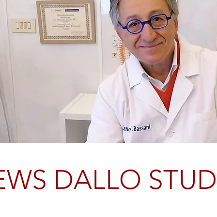
EWS DALLO STUD